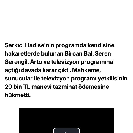
Şarkıcı Hadise'nin programda kendisine
hakaretlerde bulunan Bircan Bal, Seren
Serengil, Arto ve televizyon programına
açtığı davada karar çıktı. Mahkeme,
sunucular ile televizyon programı yetkilisinin
20 bin TL manevi tazminat ödemesine
hükmetti.