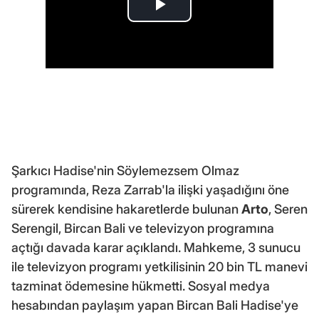
Şarkıcı Hadise'nin Söylemezsem Olmaz
programında, Reza Zarrab'la ilişki yaşadığını öne
sürerek kendisine hakaretlerde bulunan
Arto
, Seren
Serengil, Bircan Bali ve televizyon programına
açtığı davada karar açıklandı. Mahkeme, 3 sunucu
ile televizyon programı yetkilisinin 20 bin TL manevi
tazminat ödemesine hükmetti. Sosyal medya
hesabından paylaşım yapan Bircan Bali Hadise'ye