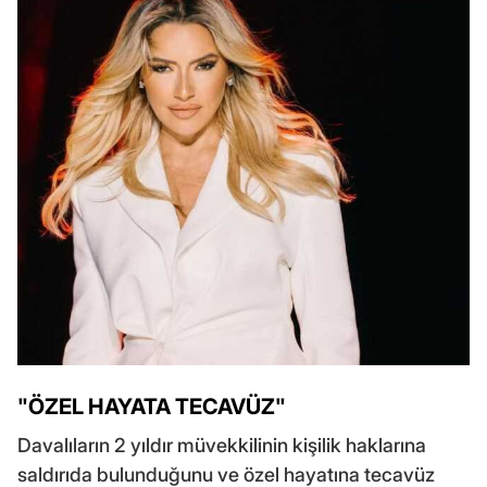
"ÖZEL HAYATA TECAVÜZ"
Davalıların 2 yıldır müvekkilinin kişilik haklarına
saldırıda bulunduğunu ve özel hayatına tecavüz