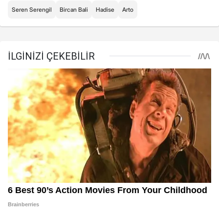
Seren Serengil
Bircan Bali
Hadise
Arto