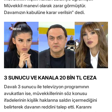
Müvekkil manevi olarak zarar görmüştür.
Davamızın kabulüne karar verilsin" dedi.
3 SUNUCU VE KANALA 20 BİN TL CEZA
Davalı 3 sunucu ile televizyon programının
avukatları ise, müvekkillerinin söz konusu
ifadelerinin kişilik haklarına saldırı içermediğini
belirterek davanın reddini talep etti. Kararını