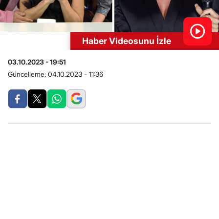
Haber Videosunu İzle
03.10.2023 - 19:51
Güncelleme:
04.10.2023 - 11:36