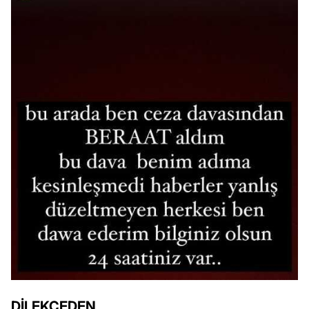
DİLEKÇEDEN