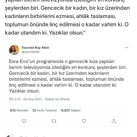
şeylerden biri. Gencecik bir kadın, bir kız üzerinden
kadınların birbirlerini ezmesi, ahlâk taslaması,
toplumun önünde linç edilmesi o kadar vahim ki. O
kadar utandım ki. Yazıklar olsun."