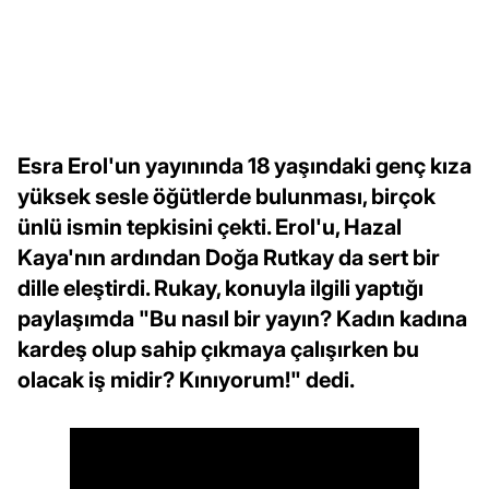
Esra Erol'un yayınında 18 yaşındaki genç kıza
yüksek sesle öğütlerde bulunması, birçok
ünlü ismin tepkisini çekti. Erol'u, Hazal
Kaya'nın ardından Doğa Rutkay da sert bir
dille eleştirdi. Rukay, konuyla ilgili yaptığı
paylaşımda "Bu nasıl bir yayın? Kadın kadına
kardeş olup sahip çıkmaya çalışırken bu
olacak iş midir? Kınıyorum!" dedi.