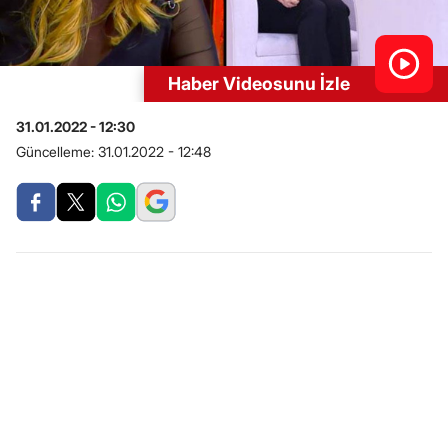
Haber Videosunu İzle
31.01.2022 - 12:30
Güncelleme:
31.01.2022 - 12:48