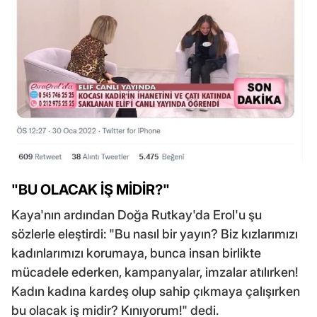
"BU OLACAK İŞ MİDİR?"
Kaya'nın ardından Doğa Rutkay'da Erol'u şu
sözlerle eleştirdi: "Bu nasıl bir yayın? Biz kızlarımızı
kadınlarımızı korumaya, bunca insan birlikte
mücadele ederken, kampanyalar, imzalar atılırken!
Kadın kadına kardeş olup sahip çıkmaya çalışırken
bu olacak iş midir? Kınıyorum!" dedi.