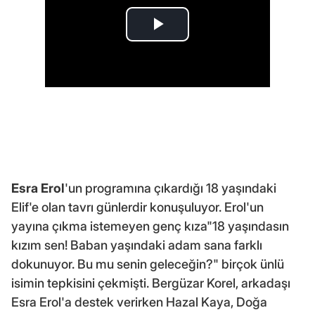
Esra Erol
'un programına çıkardığı 18 yaşındaki
Elif'e olan tavrı günlerdir konuşuluyor. Erol'un
yayına çıkma istemeyen genç kıza"18 yaşındasın
kızım sen! Baban yaşındaki adam sana farklı
dokunuyor. Bu mu senin geleceğin?" birçok ünlü
isimin tepkisini çekmişti. Bergüzar Korel, arkadaşı
Esra Erol'a destek verirken Hazal Kaya, Doğa