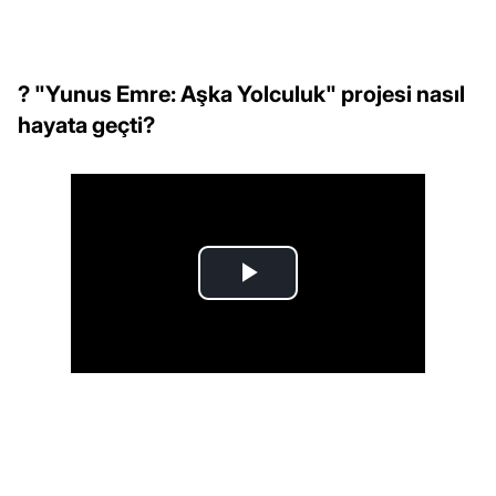
? "Yunus Emre: Aşka Yolculuk" projesi nasıl
hayata geçti?