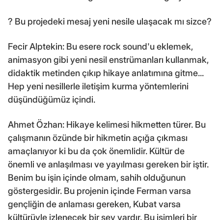
? Bu projedeki mesaj yeni nesile ulaşacak mı sizce?
Fecir Alptekin: Bu esere rock sound'u eklemek,
animasyon gibi yeni nesil enstrümanları kullanmak,
didaktik metinden çıkıp hikaye anlatımına gitme...
Hep yeni nesillerle iletişim kurma yöntemlerini
düşündüğümüz içindi.
Ahmet Özhan: Hikaye kelimesi hikmetten türer. Bu
çalışmanın özünde bir hikmetin açığa çıkması
amaçlanıyor ki bu da çok önemlidir. Kültür de
önemli ve anlaşılması ve yayılması gereken bir iştir.
Benim bu işin içinde olmam, sahih olduğunun
göstergesidir. Bu projenin içinde Ferman varsa
gençliğin de anlaması gereken, Kubat varsa
kültürüyle izlenecek bir şey vardır. Bu isimleri bir