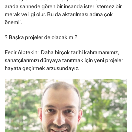
arada sahnede gören bir insanda ister istemez bir
merak ve ilgi olur. Bu da aktarılması adına çok
önemli.
? Başka projeler de olacak mı?
Fecir Alptekin: Daha birçok tarihi kahramanımız,
sanatçılarımızı dünyaya tanıtmak için yeni projeler
hayata geçirmek arzusundayız.