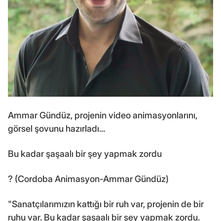
Ammar Gündüz, projenin video animasyonlarını,
görsel şovunu hazırladı...
Bu kadar şaşaalı bir şey yapmak zordu
? (Cordoba Animasyon-Ammar Gündüz)
"Sanatçılarımızın kattığı bir ruh var, projenin de bir
ruhu var. Bu kadar şaşaalı bir şey yapmak zordu.