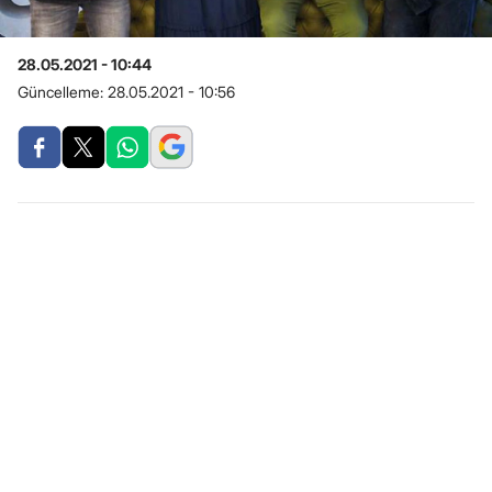
28.05.2021 - 10:44
Güncelleme:
28.05.2021 - 10:56