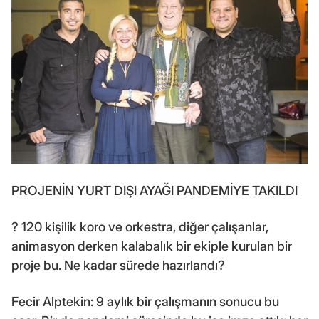
PROJENİN YURT DIŞI AYAĞI PANDEMİYE TAKILDI
? 120 kişilik koro ve orkestra, diğer çalışanlar,
animasyon derken kalabalık bir ekiple kurulan bir
proje bu. Ne kadar sürede hazırlandı?
Fecir Alptekin: 9 aylık bir çalışmanın sonucu bu