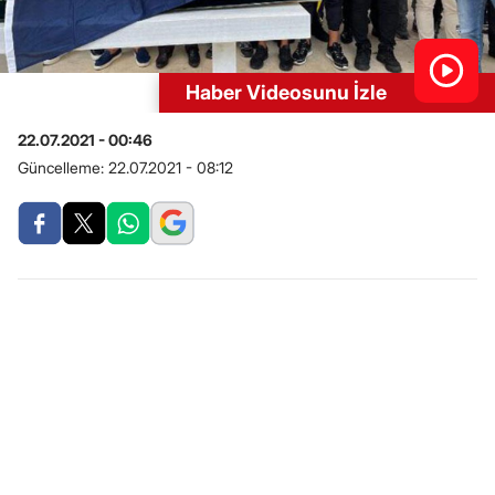
Haber Videosunu İzle
22.07.2021 - 00:46
Güncelleme:
22.07.2021 - 08:12