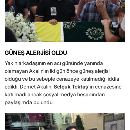
GÜNEŞ ALERJİSİ OLDU
Yakın arkadaşının en acı gününde yanında
olamayan Akalın'ın iki gün önce güneş alerjisi
olduğu ve bu sebeple cenazeye katılmadığı iddia
edildi. Demet Akalın,
Selçuk Tektaş
'ın cenazesine
katılmadı ancak sosyal medya hesabından
paylaşımda bulundu.