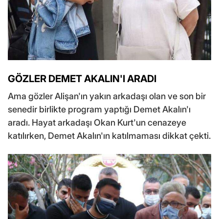
GÖZLER DEMET AKALIN'I ARADI
Ama gözler Alişan'ın yakın arkadaşı olan ve son bir
senedir birlikte program yaptığı Demet Akalın'ı
aradı. Hayat arkadaşı Okan Kurt'un cenazeye
katılırken, Demet Akalın'ın katılmaması dikkat çekti.