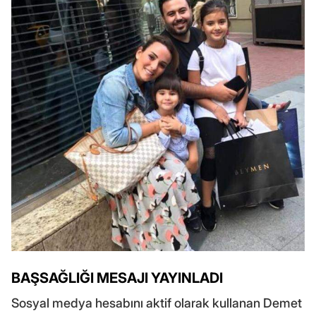
BAŞSAĞLIĞI MESAJI YAYINLADI
Sosyal medya hesabını aktif olarak kullanan Demet