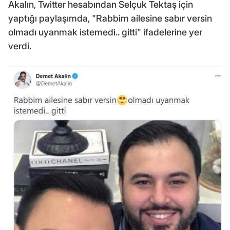
Akalın, Twitter hesabından Selçuk Tektaş için
yaptığı paylaşımda, "Rabbim ailesine sabır versin
olmadı uyanmak istemedi.. gitti" ifadelerine yer
verdi.