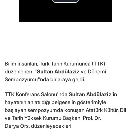
Bilim insanları, Türk Tarih Kurumunca (TTK)
düzenlenen "
Sultan Abdülaziz
ve Dönemi
Sempozyumu"nda bir araya geldi.
TTK Konferans Salonu'nda
Sultan Abdülaziz
'in
hayatının anlatıldığı belgeselin gösterimiyle
başlayan sempozyumda konuşan Atatürk Kültür, Dil
ve Tarih Yüksek Kurumu Başkanı Prof. Dr.
Derya Örs, düzenleyecekleri