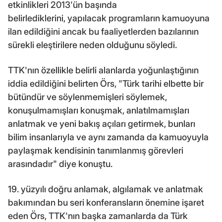
etkinlikleri 2013'ün başında
belirlediklerini, yapılacak programların kamuoyuna
ilan edildiğini ancak bu faaliyetlerden bazılarının
sürekli eleştirilere neden olduğunu söyledi.
TTK'nın özellikle belirli alanlarda yoğunlaştığının
iddia edildiğini belirten Örs, "Türk tarihi elbette bir
bütündür ve söylenmemişleri söylemek,
konuşulmamışları konuşmak, anlatılmamışları
anlatmak ve yeni bakış açıları getirmek, bunları
bilim insanlarıyla ve aynı zamanda da kamuoyuyla
paylaşmak kendisinin tanımlanmış görevleri
arasındadır" diye konuştu.
19. yüzyılı doğru anlamak, algılamak ve anlatmak
bakımından bu seri konferansların önemine işaret
eden Örs, TTK'nın başka zamanlarda da Türk