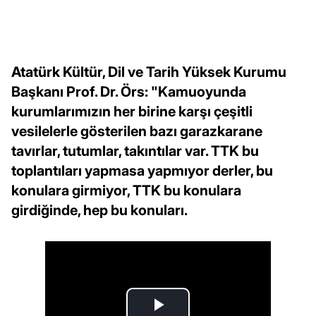
Atatürk Kültür, Dil ve Tarih Yüksek Kurumu
Başkanı Prof. Dr. Örs: "Kamuoyunda
kurumlarımızın her birine karşı çeşitli
vesilelerle gösterilen bazı garazkarane
tavırlar, tutumlar, takıntılar var. TTK bu
toplantıları yapmasa yapmıyor derler, bu
konulara girmiyor, TTK bu konulara
girdiğinde, hep bu konuları.