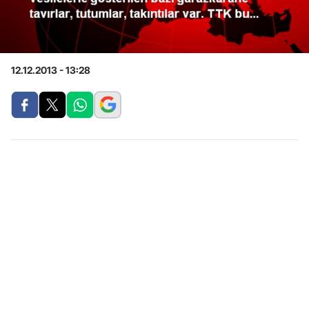
12.12.2013 - 13:28