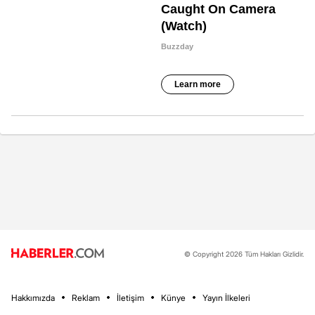
© Copyright 2026 Tüm Hakları Gizlidir.
Hakkımızda
Reklam
İletişim
Künye
Yayın İlkeleri