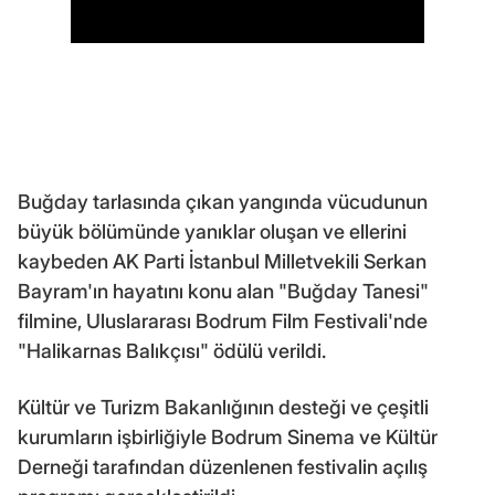
Buğday tarlasında çıkan yangında vücudunun
büyük bölümünde yanıklar oluşan ve ellerini
kaybeden AK Parti İstanbul Milletvekili Serkan
Bayram'ın hayatını konu alan "Buğday Tanesi"
filmine, Uluslararası Bodrum Film Festivali'nde
"Halikarnas Balıkçısı" ödülü verildi.
Kültür ve Turizm Bakanlığının desteği ve çeşitli
kurumların işbirliğiyle Bodrum Sinema ve Kültür
Derneği tarafından düzenlenen festivalin açılış