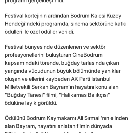
programı gerçekleştirildi.
Festival kortejinin ardından Bodrum Kalesi Kuzey
Hendeği'ndeki programda, sinema sektörüne katkı
ödülleri ile özel ödüller verildi.
Festival bünyesinde düzenlenen ve sektör
profesyonellerini buluşturan CineBodrum
kapsamındaki törende, buğday tarlasında çıkan
yangında vücudunun büyük bölümünde yanıklar
oluşan ve ellerini kaybeden AK Parti İstanbul
Milletvekili Serkan Bayram'ın hayatını konu alan
"Buğday Tanesi" filmi, "Halikarnas Balıkçısı"
ödülüne layık görüldü.
Ödülünü Bodrum Kaymakamı Ali Sırmalı'nın elinden
alan Bayram, hayatını anlatan filmin dünyada