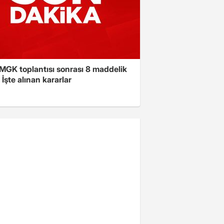
 MGK toplantısı sonrası 8 maddelik
! İşte alınan kararlar