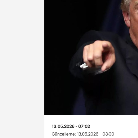
13.05.2026 - 07:02
Güncelleme:
13.05.2026 - 08:00