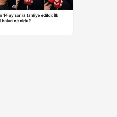
 14 ay sonra tahliye edildi: İlk
i bakın ne oldu?