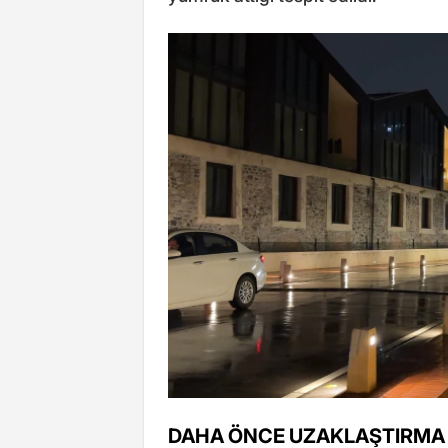
DAHA ÖNCE UZAKLAŞTIRMA 