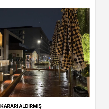
KARARI ALDIRMIŞ