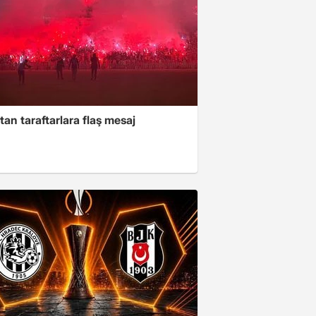
tan taraftarlara flaş mesaj