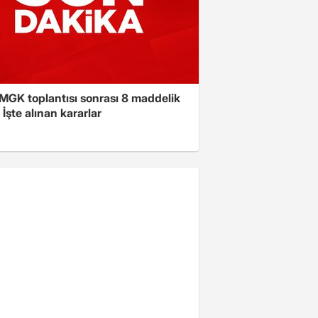
 MGK toplantısı sonrası 8 maddelik
! İşte alınan kararlar