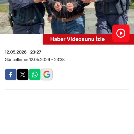
Haber Videosunu İzle
12.05.2026 - 23:27
Güncelleme:
12.05.2026 - 23:38