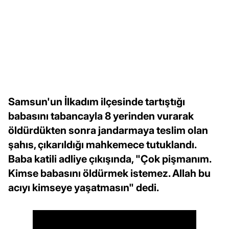
Samsun'un İlkadım ilçesinde tartıştığı
babasını tabancayla 8 yerinden vurarak
öldürdükten sonra jandarmaya teslim olan
şahıs, çıkarıldığı mahkemece tutuklandı.
Baba katili adliye çıkışında, "Çok pişmanım.
Kimse babasını öldürmek istemez. Allah bu
acıyı kimseye yaşatmasın" dedi.