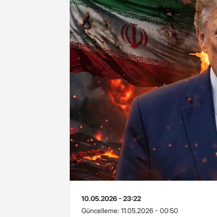
10.05.2026 - 23:22
Güncelleme:
11.05.2026 - 00:50