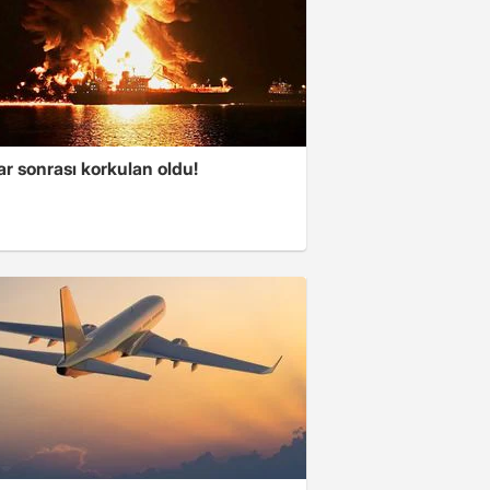
ar sonrası korkulan oldu!