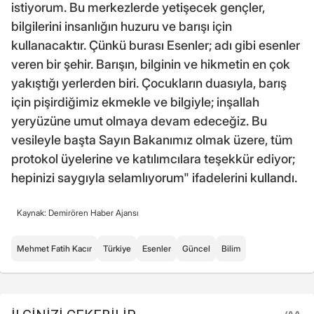
istiyorum. Bu merkezlerde yetişecek gençler,
bilgilerini insanlığın huzuru ve barışı için
kullanacaktır. Çünkü burası Esenler; adı gibi esenler
veren bir şehir. Barışın, bilginin ve hikmetin en çok
yakıştığı yerlerden biri. Çocukların duasıyla, barış
için pişirdiğimiz ekmekle ve bilgiyle; inşallah
yeryüzüne umut olmaya devam edeceğiz. Bu
vesileyle başta Sayın Bakanımız olmak üzere, tüm
protokol üyelerine ve katılımcılara teşekkür ediyor;
hepinizi saygıyla selamlıyorum" ifadelerini kullandı.
Kaynak: Demirören Haber Ajansı
Mehmet Fatih Kacır
Türkiye
Esenler
Güncel
Bilim