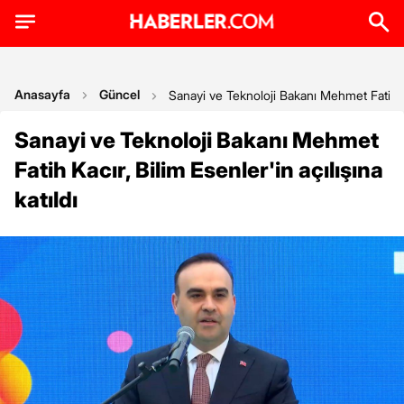
Anasayfa
Güncel
Sanayi ve Teknoloji Bakanı Mehmet Fatih Kac
Sanayi ve Teknoloji Bakanı Mehmet
Fatih Kacır, Bilim Esenler'in açılışına
katıldı