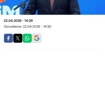
22.04.2026 - 14:29
Güncelleme:
22.04.2026 - 14:30