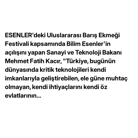
ESENLER'deki Uluslararası Barış Ekmeği
Festivali kapsamında Bilim Esenler'in
açılışını yapan Sanayi ve Teknoloji Bakanı
Mehmet Fatih Kacır, "Türkiye, bugünün
dünyasında kritik teknolojileri kendi
imkanlarıyla geliştirebilen, ele güne muhtaç
olmayan, kendi ihtiyaçlarını kendi öz
evlatlarının...