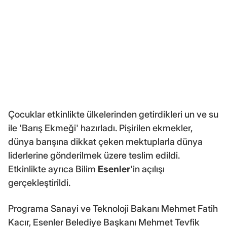
Çocuklar etkinlikte ülkelerinden getirdikleri un ve su
ile 'Barış Ekmeği' hazırladı. Pişirilen ekmekler,
dünya barışına dikkat çeken mektuplarla dünya
liderlerine gönderilmek üzere teslim edildi.
Etkinlikte ayrıca Bilim
Esenler
'in açılışı
gerçekleştirildi.
Programa Sanayi ve Teknoloji Bakanı Mehmet Fatih
Kacır, Esenler Belediye Başkanı Mehmet Tevfik