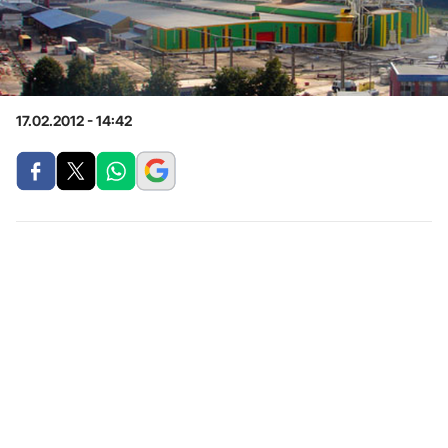
17.02.2012 - 14:42