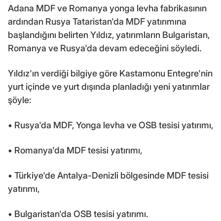
Adana MDF ve Romanya yonga levha fabrikasının
ardından Rusya Tataristan'da MDF yatırımına
başlandığını belirten Yıldız, yatırımların Bulgaristan,
Romanya ve Rusya'da devam edeceğini söyledi.
Yıldız'ın verdiği bilgiye göre Kastamonu Entegre'nin
yurt içinde ve yurt dışında planladığı yeni yatırımlar
şöyle:
• Rusya'da MDF, Yonga levha ve OSB tesisi yatırımı,
• Romanya'da MDF tesisi yatırımı,
• Türkiye'de Antalya-Denizli bölgesinde MDF tesisi
yatırımı,
• Bulgaristan'da OSB tesisi yatırımı.