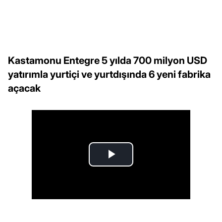
Kastamonu Entegre 5 yılda 700 milyon USD
yatırımla yurtiçi ve yurtdışında 6 yeni fabrika
açacak