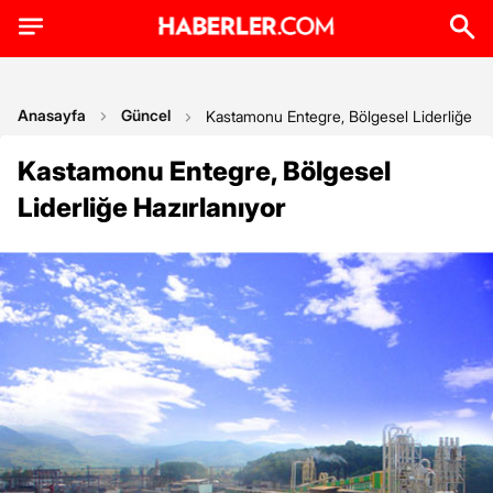
Anasayfa
Güncel
Kastamonu Entegre, Bölgesel Liderliğe Ha
Kastamonu Entegre, Bölgesel
Liderliğe Hazırlanıyor