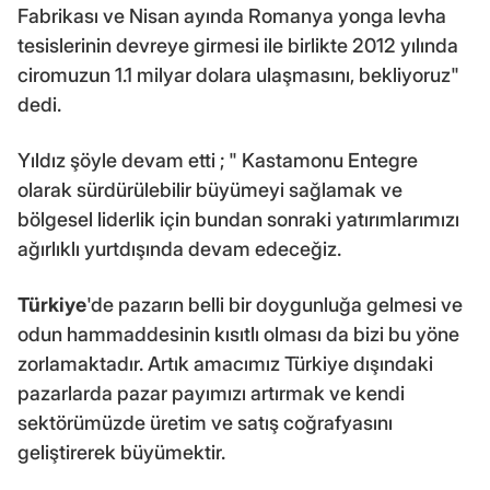
Fabrikası ve Nisan ayında Romanya yonga levha
tesislerinin devreye girmesi ile birlikte 2012 yılında
ciromuzun 1.1 milyar dolara ulaşmasını, bekliyoruz"
dedi.
Yıldız şöyle devam etti ; " Kastamonu Entegre
olarak sürdürülebilir büyümeyi sağlamak ve
bölgesel liderlik için bundan sonraki yatırımlarımızı
ağırlıklı yurtdışında devam edeceğiz.
Türkiye
'de pazarın belli bir doygunluğa gelmesi ve
odun hammaddesinin kısıtlı olması da bizi bu yöne
zorlamaktadır. Artık amacımız Türkiye dışındaki
pazarlarda pazar payımızı artırmak ve kendi
sektörümüzde üretim ve satış coğrafyasını
geliştirerek büyümektir.