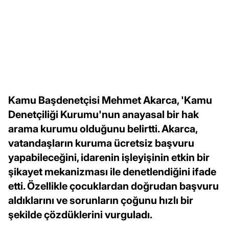
Kamu Başdenetçisi Mehmet Akarca, 'Kamu
Denetçiliği Kurumu'nun anayasal bir hak
arama kurumu olduğunu belirtti. Akarca,
vatandaşların kuruma ücretsiz başvuru
yapabileceğini, idarenin işleyişinin etkin bir
şikayet mekanizması ile denetlendiğini ifade
etti. Özellikle çocuklardan doğrudan başvuru
aldıklarını ve sorunların çoğunu hızlı bir
şekilde çözdüklerini vurguladı.