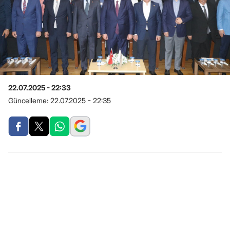
22.07.2025 - 22:33
Güncelleme:
22.07.2025 - 22:35