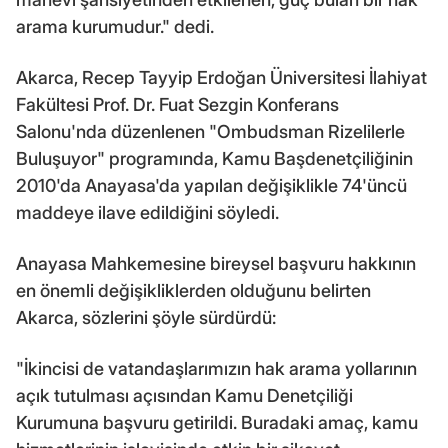
arama kurumudur." dedi.
Akarca, Recep Tayyip Erdoğan Üniversitesi İlahiyat
Fakültesi Prof. Dr. Fuat Sezgin Konferans
Salonu'nda düzenlenen "Ombudsman Rizelilerle
Buluşuyor" programında, Kamu Başdenetçiliğinin
2010'da Anayasa'da yapılan değişiklikle 74'üncü
maddeye ilave edildiğini söyledi.
Anayasa Mahkemesine bireysel başvuru hakkının
en önemli değişikliklerden olduğunu belirten
Akarca, sözlerini şöyle sürdürdü:
"İkincisi de vatandaşlarımızın hak arama yollarının
açık tutulması açısından Kamu Denetçiliği
Kurumuna başvuru getirildi. Buradaki amaç, kamu