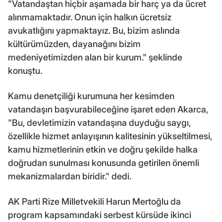
"Vatandaştan hiçbir aşamada bir harç ya da ücret
alınmamaktadır. Onun için halkın ücretsiz
avukatlığını yapmaktayız. Bu, bizim aslında
kültürümüzden, dayanağını bizim
medeniyetimizden alan bir kurum." şeklinde
konuştu.
Kamu denetçiliği kurumuna her kesimden
vatandaşın başvurabileceğine işaret eden Akarca,
"Bu, devletimizin vatandaşına duyduğu saygı,
özellikle hizmet anlayışının kalitesinin yükseltilmesi,
kamu hizmetlerinin etkin ve doğru şekilde halka
doğrudan sunulması konusunda getirilen önemli
mekanizmalardan biridir." dedi.
AK Parti Rize Milletvekili Harun Mertoğlu da
program kapsamındaki serbest kürsüde ikinci