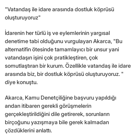
"Vatandaş ile idare arasında dostluk köprüsü
oluşturuyoruz"
İdarenin her türlü iş ve eylemlerinin yargısal
denetime tabi olduğunu vurgulayan Akarca, "Bu
alternatifin ötesinde tamamlayıcı bir unsur yani
vatandaşın işini çok pratikleştiren, çok
somutlaştıran bir kurum. Özellikle vatandaş ile idare
arasında biz, bir dostluk köprüsü oluşturuyoruz. "
diye konuştu.
Akarca, Kamu Denetçiliğine başvuru yapıldığı
andan itibaren gerekli görüşmelerin
gerçekleştirildiğini dile getirerek, sorunların
birçoğunu yazışmaya bile gerek kalmadan
çözdüklerini anlattı.