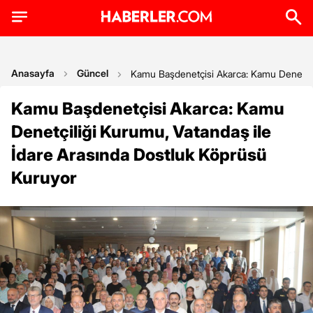
Anasayfa
Güncel
Kamu Başdenetçisi Akarca: Kamu Denetçil
Kamu Başdenetçisi Akarca: Kamu
Denetçiliği Kurumu, Vatandaş ile
İdare Arasında Dostluk Köprüsü
Kuruyor