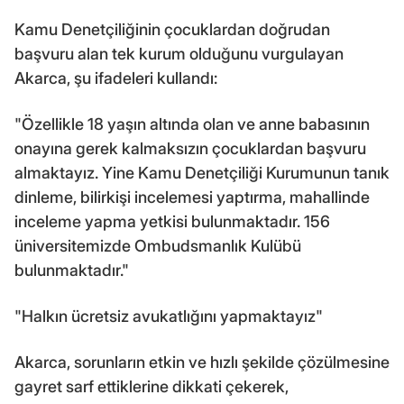
Kamu Denetçiliğinin çocuklardan doğrudan
başvuru alan tek kurum olduğunu vurgulayan
Akarca, şu ifadeleri kullandı:
"Özellikle 18 yaşın altında olan ve anne babasının
onayına gerek kalmaksızın çocuklardan başvuru
almaktayız. Yine Kamu Denetçiliği Kurumunun tanık
dinleme, bilirkişi incelemesi yaptırma, mahallinde
inceleme yapma yetkisi bulunmaktadır. 156
üniversitemizde Ombudsmanlık Kulübü
bulunmaktadır."
"Halkın ücretsiz avukatlığını yapmaktayız"
Akarca, sorunların etkin ve hızlı şekilde çözülmesine
gayret sarf ettiklerine dikkati çekerek,