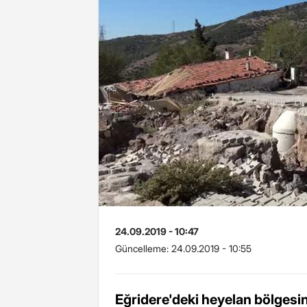
24.09.2019 - 10:47
Güncelleme:
24.09.2019 - 10:55
Eğridere'deki heyelan bölges