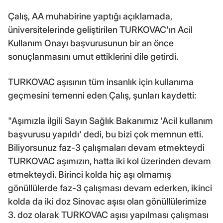
Çalış, AA muhabirine yaptığı açıklamada,
üniversitelerinde geliştirilen TURKOVAC'ın Acil
Kullanım Onayı başvurusunun bir an önce
sonuçlanmasını umut ettiklerini dile getirdi.
TURKOVAC aşısının tüm insanlık için kullanıma
geçmesini temenni eden Çalış, şunları kaydetti:
"Aşımızla ilgili Sayın Sağlık Bakanımız 'Acil kullanım
başvurusu yapıldı' dedi, bu bizi çok memnun etti.
Biliyorsunuz faz-3 çalışmaları devam etmekteydi
TURKOVAC aşımızın, hatta iki kol üzerinden devam
etmekteydi. Birinci kolda hiç aşı olmamış
gönüllülerde faz-3 çalışması devam ederken, ikinci
kolda da iki doz Sinovac aşısı olan gönüllülerimize
3. doz olarak TURKOVAC aşısı yapılması çalışması