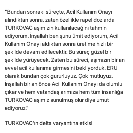
"Bundan sonraki süreçte, Acil Kullanım Onayı
alındıktan sonra, zaten özellikle rapel dozlarda
TURKOVAC aşımızın kullanılacağını tahmin
ediyorum. İnşallah ben şunu ümit ediyorum, Acil
Kullanım Onayı aldıktan sonra üretime hızlı bir
şekilde devam edilecektir. Bu süreç güzel bir
şekilde yürüyecek. Zaten bu süreci, aşımızın bir an
evvel acil kullanıma girmesini bekliyorduk. ERÜ
olarak bundan çok gururluyuz. Çok mutluyuz.
İnşallah bir an önce Acil Kullanım Onayı da olumlu
çıkar ve hem vatandaşlarımıza hem tüm insanlığa
TURKOVAC aşımız sunulmuş olur diye umut
ediyoruz."
TURKOVAC'ın delta varyantına etkisi