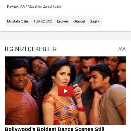
Kaynak: AA /
Müzahim Zahid Tüzün
Mustafa Çalış
TURKOVAC
Erciyes
Güncel
Sağlık