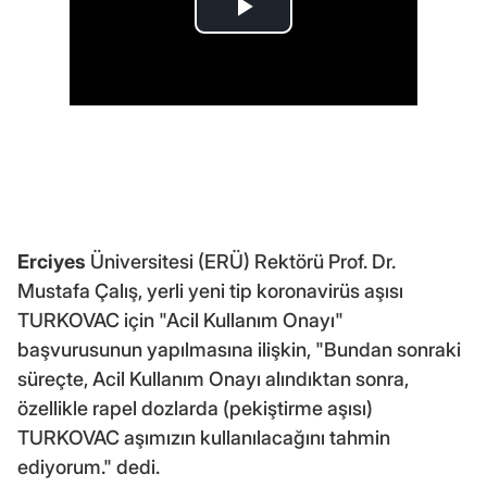
Erciyes
Üniversitesi (ERÜ) Rektörü Prof. Dr.
Mustafa Çalış, yerli yeni tip koronavirüs aşısı
TURKOVAC için "Acil Kullanım Onayı"
başvurusunun yapılmasına ilişkin, "Bundan sonraki
süreçte, Acil Kullanım Onayı alındıktan sonra,
özellikle rapel dozlarda (pekiştirme aşısı)
TURKOVAC aşımızın kullanılacağını tahmin
ediyorum." dedi.