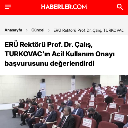
Anasayfa
Güncel
ERÜ Rektörü Prof. Dr. Çalış, TURKOVAC'ın
ERÜ Rektörü Prof. Dr. Çalış,
TURKOVAC'ın Acil Kullanım Onayı
başvurusunu değerlendirdi