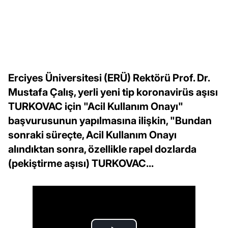
Erciyes Üniversitesi (ERÜ) Rektörü Prof. Dr.
Mustafa Çalış, yerli yeni tip koronavirüs aşısı
TURKOVAC için "Acil Kullanım Onayı"
başvurusunun yapılmasına ilişkin, "Bundan
sonraki süreçte, Acil Kullanım Onayı
alındıktan sonra, özellikle rapel dozlarda
(pekiştirme aşısı) TURKOVAC...