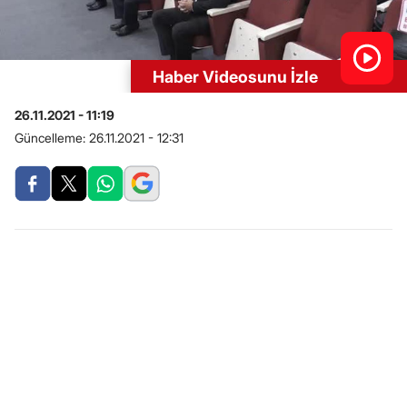
Haber Videosunu İzle
26.11.2021 - 11:19
Güncelleme:
26.11.2021 - 12:31