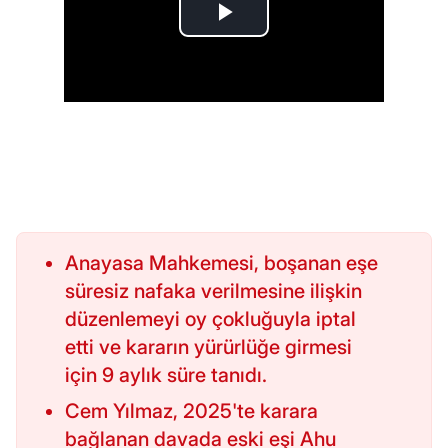
Anayasa Mahkemesi, boşanan eşe
süresiz nafaka verilmesine ilişkin
düzenlemeyi oy çokluğuyla iptal
etti ve kararın yürürlüğe girmesi
için 9 aylık süre tanıdı.
Cem Yılmaz, 2025'te karara
bağlanan davada eski eşi Ahu