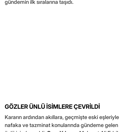
gündemin ilk sıralarına taşıdı.
GÖZLER ÜNLÜ İSİMLERE ÇEVRİLDİ
Kararın ardından akıllara, geçmişte eski eşleriyle
nafaka ve tazminat konularında gündeme gelen