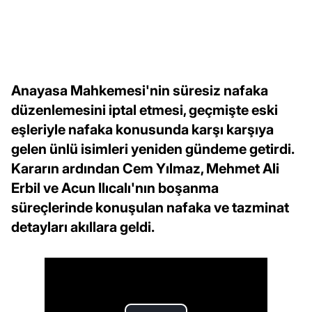
Anayasa Mahkemesi'nin süresiz nafaka
düzenlemesini iptal etmesi, geçmişte eski
eşleriyle nafaka konusunda karşı karşıya
gelen ünlü isimleri yeniden gündeme getirdi.
Kararın ardından Cem Yılmaz, Mehmet Ali
Erbil ve Acun Ilıcalı'nın boşanma
süreçlerinde konuşulan nafaka ve tazminat
detayları akıllara geldi.