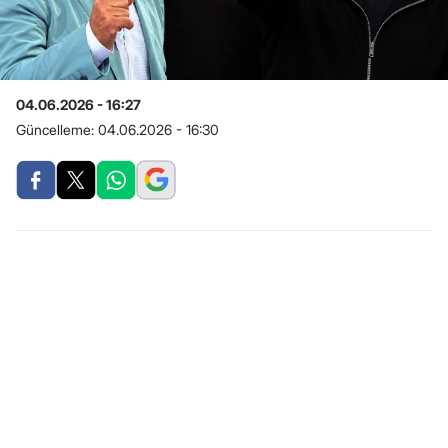
04.06.2026 - 16:27
Güncelleme:
04.06.2026 - 16:30