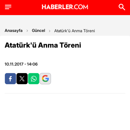
Anasayfa
Güncel
Atatürk'ü Anma Töreni
Atatürk'ü Anma Töreni
10.11.2017 - 14:06