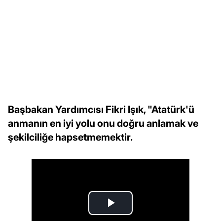
Başbakan Yardımcısı Fikri Işık, "Atatürk'ü
anmanın en iyi yolu onu doğru anlamak ve
şekilciliğe hapsetmemektir.