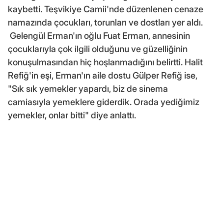
kaybetti. Teşvikiye Camii'nde düzenlenen cenaze
namazında çocukları, torunları ve dostları yer aldı.
Gelengül Erman'ın oğlu Fuat Erman, annesinin
çocuklarıyla çok ilgili olduğunu ve güzelliğinin
konuşulmasından hiç hoşlanmadığını belirtti. Halit
Refiğ'in eşi, Erman'ın aile dostu Gülper Refiğ ise,
"Sık sık yemekler yapardı, biz de sinema
camiasıyla yemeklere giderdik. Orada yediğimiz
yemekler, onlar bitti" diye anlattı.