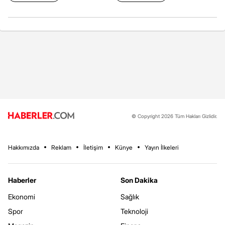
© Copyright 2026 Tüm Hakları Gizlidir.
Hakkımızda
Reklam
İletişim
Künye
Yayın İlkeleri
Haberler
Son Dakika
Ekonomi
Sağlık
Spor
Teknoloji