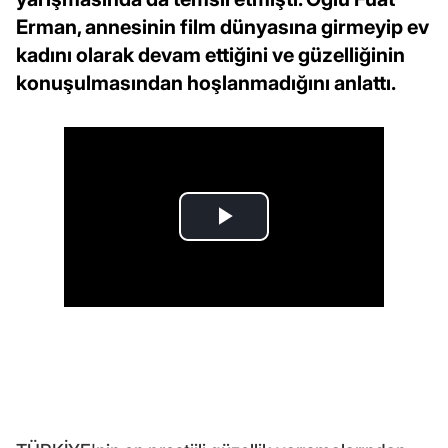
Erman, annesinin film dünyasına girmeyip ev
kadını olarak devam ettiğini ve güzelliğinin
konuşulmasından hoşlanmadığını anlattı.