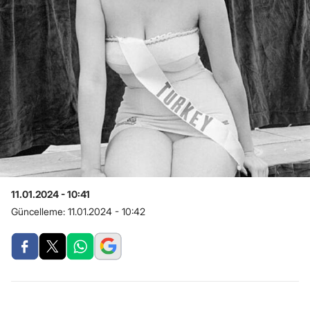
11.01.2024 - 10:41
Güncelleme:
11.01.2024 - 10:42