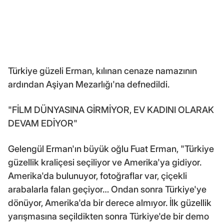
Türkiye güzeli Erman, kılınan cenaze namazının
ardından Aşiyan Mezarlığı'na defnedildi.
"FİLM DÜNYASINA GİRMİYOR, EV KADINI OLARAK
DEVAM EDİYOR"
Gelengül Erman'ın büyük oğlu Fuat Erman, "Türkiye
güzellik kraliçesi seçiliyor ve Amerika'ya gidiyor.
Amerika'da bulunuyor, fotoğraflar var, çiçekli
arabalarla falan geçiyor… Ondan sonra Türkiye'ye
dönüyor, Amerika'da bir derece almıyor. İlk güzellik
yarışmasına seçildikten sonra Türkiye'de bir demo