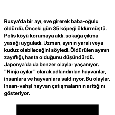
Rusya'da bir ayı, eve girerek baba-oğulu
öldürdü. Önceki gün 35 köpeği öldürmüştü.
Polis köyü korumaya aldı, sokağa çıkma
yasağı uyguladı. Uzman, ayının yaralı veya
kuduz olabileceğini söyledi. Öldürülen ayının
zayıflığı, hasta olduğunu düşündürdü.
Japonya'da da benzer olaylar yaşanıyor.
"Ninja ayılar" olarak adlandırılan hayvanlar,
insanlara ve hayvanlara saldırıyor. Bu olaylar,
insan-vahşi hayvan çatışmalarının arttığını
gösteriyor.