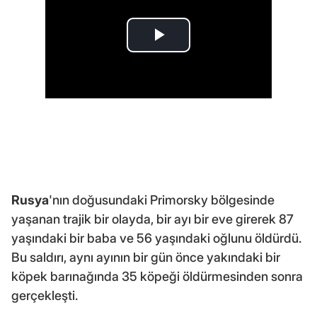
Rusya
'nın doğusundaki Primorsky bölgesinde
yaşanan trajik bir olayda, bir ayı bir eve girerek 87
yaşındaki bir baba ve 56 yaşındaki oğlunu öldürdü.
Bu saldırı, aynı ayının bir gün önce yakındaki bir
köpek barınağında 35 köpeği öldürmesinden sonra
gerçekleşti.