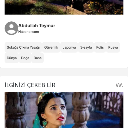
Abdullah Teymur
Haberler.com
Sokağa Çıkma Yasağı
Güvenlik
Japonya
3-sayfa
Polis
Rusya
Dünya
Doğa
Baba