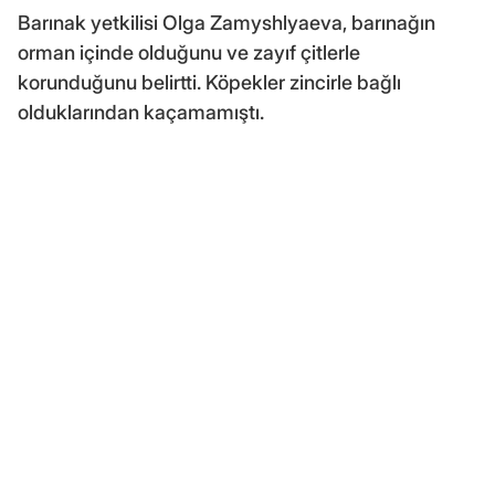
Barınak yetkilisi Olga Zamyshlyaeva, barınağın
orman içinde olduğunu ve zayıf çitlerle
korunduğunu belirtti. Köpekler zincirle bağlı
olduklarından kaçamamıştı.