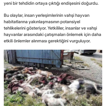
yeni bir tehdidin ortaya çıktığı endişesini doğurdu.
Bu olaylar, insan yerleşimlerinin vahşi hayvan
habitatlarına yakınlaşmasının potansiyel
tehlikelerini gösteriyor. Yetkililer, insanlar ve vahşi
hayvanlar arasındaki çatışmaları önlemek için daha
etkili önlemler alınması gerektiğini vurguluyor.