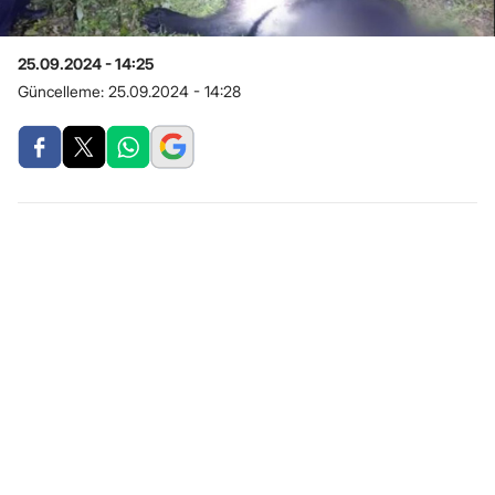
25.09.2024 - 14:25
Güncelleme:
25.09.2024 - 14:28