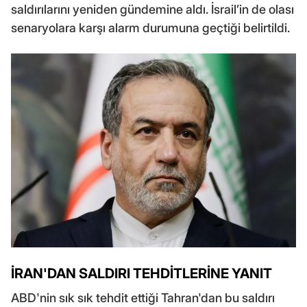
saldırılarını yeniden gündemine aldı. İsrail’in de olası
senaryolara karşı alarm durumuna geçtiği belirtildi.
İRAN'DAN SALDIRI TEHDİTLERİNE YANIT
ABD'nin sık sık tehdit ettiği Tahran'dan bu saldırı