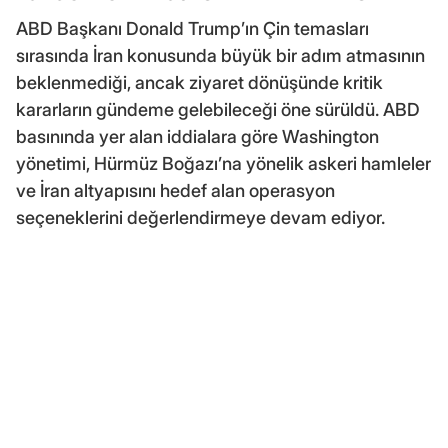
ABD Başkanı Donald Trump’ın Çin temasları
sırasında İran konusunda büyük bir adım atmasının
beklenmediği, ancak ziyaret dönüşünde kritik
kararların gündeme gelebileceği öne sürüldü. ABD
basınında yer alan iddialara göre Washington
yönetimi, Hürmüz Boğazı’na yönelik askeri hamleler
ve İran altyapısını hedef alan operasyon
seçeneklerini değerlendirmeye devam ediyor.