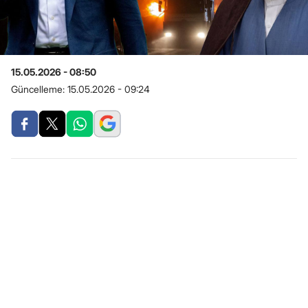
15.05.2026 - 08:50
Güncelleme:
15.05.2026 - 09:24