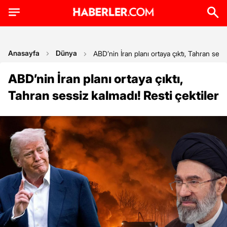
Anasayfa
Dünya
ABD’nin İran planı ortaya çıktı, Tahran sess
ABD’nin İran planı ortaya çıktı,
Tahran sessiz kalmadı! Resti çektiler