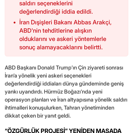
saldırı seçeneklerini
değerlendirdiği iddia edildi.
İran Dışişleri Bakanı Abbas Arakçi,
ABD'nin tehditlerine alışkın
olduklarını ve askeri yöntemlerle
sonuç alamayacaklarını belirtti.
ABD Başkanı Donald Trump’ın Çin ziyareti sonrası
İran’a yönelik yeni askeri seçenekleri
değerlendirdiği iddiaları dünya gündeminde geniş
yankı uyandırdı. Hürmüz Boğazı’nda yeni
operasyon planları ve İran altyapısına yönelik saldırı
ihtimalleri konuşulurken, Tahran yönetiminden
dikkat çeken bir yanıt geldi.
“ÖZGÜRLÜK PROJESİ” YENİDEN MASADA