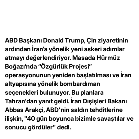
ABD Başkanı Donald Trump, Çin ziyaretinin
ardından İran’a yönelik yeni askeri adımlar
atmayı değerlendiriyor. Masada Hürmüz
Boğazı’nda “Özgürlük Projesi”
operasyonunun yeniden başlatılması ve İran
altyapısına yönelik bombardıman
seçenekleri bulunuyor. Bu planlara
Tahran'dan yanıt geldi. İran Dışişleri Bakanı
Abbas Arakçi, ABD'nin saldırı tehditlerine
ilişkin, "40 gün boyunca bizimle savaştılar ve
sonucu gördüler" dedi.