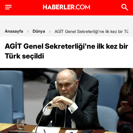
Anasayfa
Dünya
AGİT Genel Sekreterliği'ne ilk kez bir Türk 
AGİT Genel Sekreterliği'ne ilk kez bir
Türk seçildi