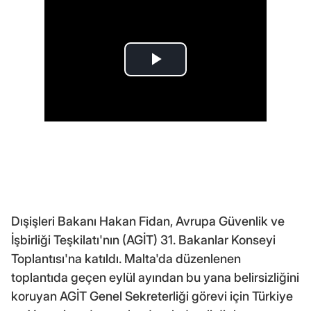
Dışişleri Bakanı Hakan Fidan, Avrupa Güvenlik ve
İşbirliği Teşkilatı'nın (AGİT) 31. Bakanlar Konseyi
Toplantısı'na katıldı. Malta'da düzenlenen
toplantıda geçen eylül ayından bu yana belirsizliğini
koruyan AGİT Genel Sekreterliği görevi için Türkiye