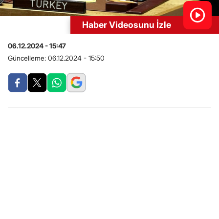
Haber Videosunu İzle
06.12.2024 - 15:47
Güncelleme:
06.12.2024 - 15:50