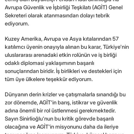
Avrupa Güvenlik ve İşbirliği Teşkilatı (AGİT) Genel
Sekreteri olarak atanmasından dolayı tebrik
ediyorum.
Kuzey Amerika, Avrupa ve Asya kıtalarından 57
katılımcı üyenin onayıyla alınan bu karar, Türkiye'nin
uluslararası arenadaki etkin rolünün ve iş birliği
odaklı diplomasi yaklaşımının başarılı
sonuçlarından biridir. İş birlikleri ve destekleri için
tüm üye ülkelere teşekkür ediyorum.
Dünyanın derin krizler ve çatışmalarla sınandığı bu
zor dönemde, AGİT'in barış, istikrar ve güvenlik
adına önemli bir rol üstlenmesi gerekmektedir.
Sayın Sinirlioğlu'nun bu kritik görevde başarılı
olacağına ve AGİT'in misyonunu daha da ileriye