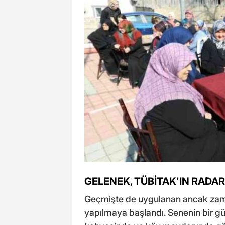
GELENEK, TÜBİTAK'IN RADAR
Geçmişte de uygulanan ancak zaman
yapılmaya başlandı. Senenin bir gü