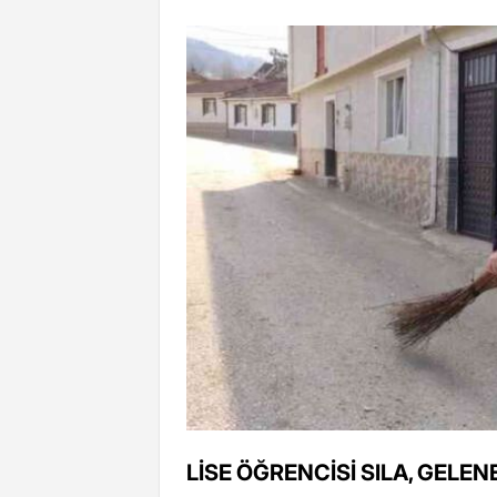
LİSE ÖĞRENCİSİ SILA, GELE