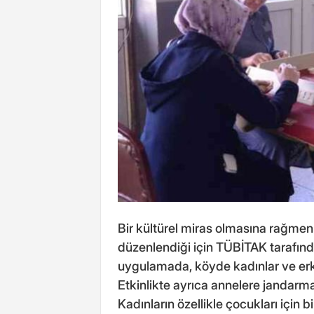
Bir kültürel miras olmasına rağmen 
düzenlendiği için TÜBİTAK tarafınd
uygulamada, köyde kadınlar ve erk
Etkinlikte ayrıca annelere jandarma
Kadınların özellikle çocukları için 