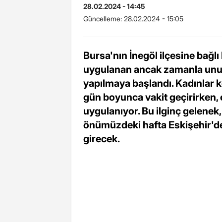
28.02.2024 - 14:45
Güncelleme:
28.02.2024 - 15:05
Bursa'nın İnegöl ilçesine bağl
uygulanan ancak zamanla unutu
yapılmaya başlandı. Kadınlar 
gün boyunca vakit geçirirken,
uygulanıyor. Bu ilginç gelenek,
önümüzdeki hafta Eskişehir'de
girecek.