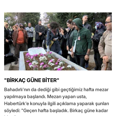
"BİRKAÇ GÜNE BİTER"
Bahadırlı'nın da dediği gibi geçtiğimiz hafta mezar
yapılmaya başlandı. Mezarı yapan usta,
Habertürk'e konuyla ilgili açıklama yaparak şunları
söyledi: "Geçen hafta başladık. Birkaç güne kadar