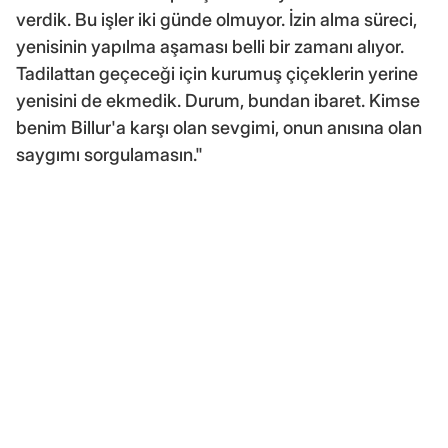
verdik. Bu işler iki günde olmuyor. İzin alma süreci,
yenisinin yapılma aşaması belli bir zamanı alıyor.
Tadilattan geçeceği için kurumuş çiçeklerin yerine
yenisini de ekmedik. Durum, bundan ibaret. Kimse
benim Billur'a karşı olan sevgimi, onun anısına olan
saygımı sorgulamasın."