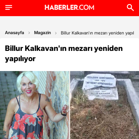
Anasayfa
Magazin
Billur Kalkavan'ın mezarı yeniden yapılıy
Billur Kalkavan'ın mezarı yeniden
yapılıyor