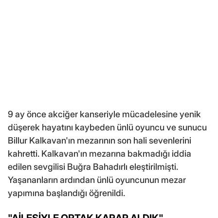
9 ay önce akciğer kanseriyle mücadelesine yenik
düşerek hayatını kaybeden ünlü oyuncu ve sunucu
Billur Kalkavan'ın mezarının son hali sevenlerini
kahretti. Kalkavan'ın mezarına bakmadığı iddia
edilen sevgilisi Buğra Bahadırlı eleştirilmişti.
Yaşananların ardından ünlü oyuncunun mezar
yapımına başlandığı öğrenildi.