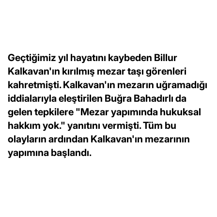
Geçtiğimiz yıl hayatını kaybeden Billur
Kalkavan'ın kırılmış mezar taşı görenleri
kahretmişti. Kalkavan'ın mezarın uğramadığı
iddialarıyla eleştirilen Buğra Bahadırlı da
gelen tepkilere "Mezar yapımında hukuksal
hakkım yok." yanıtını vermişti. Tüm bu
olayların ardından Kalkavan'ın mezarının
yapımına başlandı.