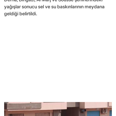
yağışlar sonucu sel ve su baskınlarının meydana
geldiği belirtildi.