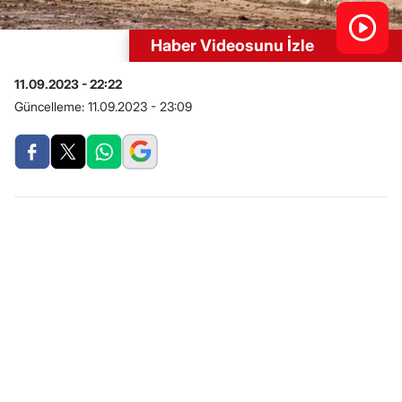
Haber Videosunu İzle
11.09.2023 - 22:22
Güncelleme:
11.09.2023 - 23:09