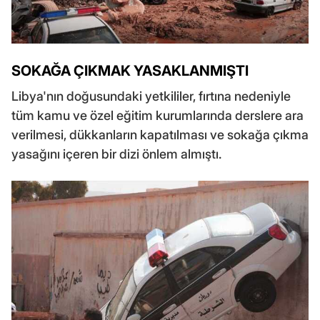
SOKAĞA ÇIKMAK YASAKLANMIŞTI
Libya'nın doğusundaki yetkililer, fırtına nedeniyle
tüm kamu ve özel eğitim kurumlarında derslere ara
verilmesi, dükkanların kapatılması ve sokağa çıkma
yasağını içeren bir dizi önlem almıştı.