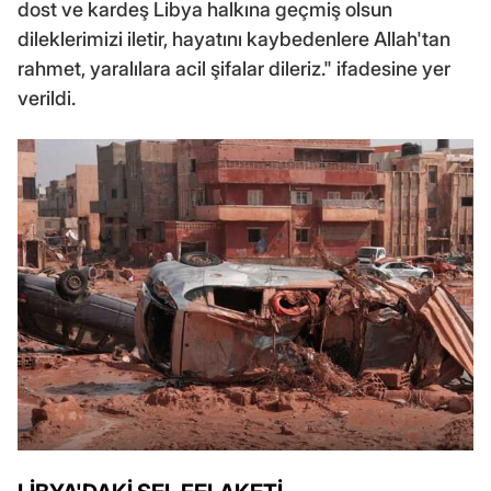
dost ve kardeş Libya halkına geçmiş olsun
dileklerimizi iletir, hayatını kaybedenlere Allah'tan
rahmet, yaralılara acil şifalar dileriz." ifadesine yer
verildi.