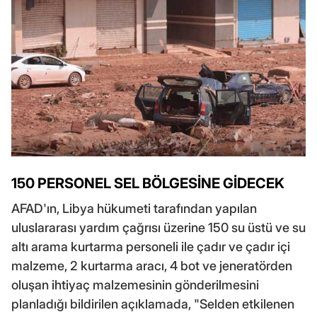
150 PERSONEL SEL BÖLGESİNE GİDECEK
AFAD'ın, Libya hükumeti tarafından yapılan
uluslararası yardım çağrısı üzerine 150 su üstü ve su
altı arama kurtarma personeli ile çadır ve çadır içi
malzeme, 2 kurtarma aracı, 4 bot ve jeneratörden
oluşan ihtiyaç malzemesinin gönderilmesini
planladığı bildirilen açıklamada, "Selden etkilenen