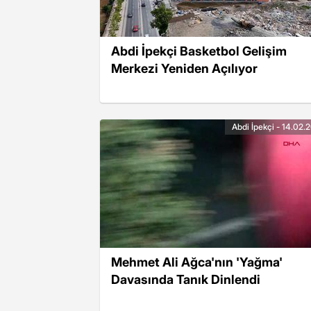
Abdi İpekçi Basketbol Gelişim
Merkezi Yeniden Açılıyor
Abdi İpekçi - 14.02.
Mehmet Ali Ağca'nın 'Yağma'
Davasında Tanık Dinlendi