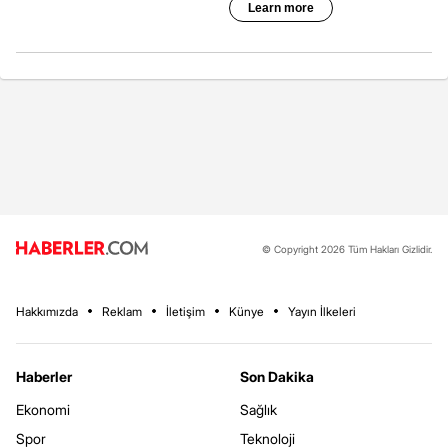
© Copyright 2026 Tüm Hakları Gizlidir.
Hakkımızda
Reklam
İletişim
Künye
Yayın İlkeleri
Haberler
Son Dakika
Ekonomi
Sağlık
Spor
Teknoloji