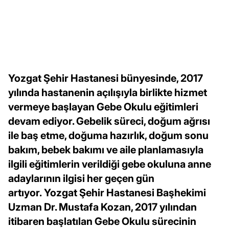
Yozgat Şehir Hastanesi bünyesinde, 2017
yılında hastanenin açılışıyla birlikte hizmet
vermeye başlayan Gebe Okulu eğitimleri
devam ediyor. Gebelik süreci, doğum ağrısı
ile baş etme, doğuma hazırlık, doğum sonu
bakım, bebek bakımı ve aile planlamasıyla
ilgili eğitimlerin verildiği gebe okuluna anne
adaylarının ilgisi her geçen gün
artıyor. Yozgat Şehir Hastanesi Başhekimi
Uzman Dr. Mustafa Kozan, 2017 yılından
itibaren başlatılan Gebe Okulu sürecinin