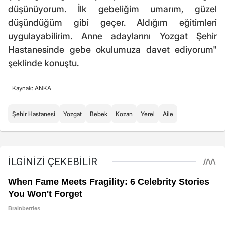
düşünüyorum. İlk gebeliğim umarım, güzel
düşündüğüm gibi geçer. Aldığım eğitimleri
uygulayabilirim. Anne adaylarını Yozgat Şehir
Hastanesinde gebe okulumuza davet ediyorum"
şeklinde konuştu.
Kaynak: ANKA
Şehir Hastanesi
Yozgat
Bebek
Kozan
Yerel
Aile