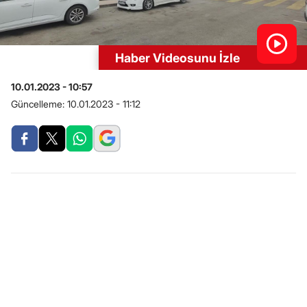
Haber Videosunu İzle
10.01.2023 - 10:57
Güncelleme:
10.01.2023 - 11:12