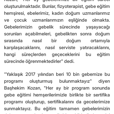
oluşturulmaktadır. Bunlar, fizyoterapist, gebe eğitim
hemşiresi, ebelerimiz, kadın doğum uzmanlarımız
ve çocuk uzmanlarımızın eşliğinde olmakta.
Gebelerimizin gebelik sürecinde yaşayacağı
sorunları açabilmeleri, gebelikten sonra doğum
sırasında nasıl bir doğum ortamıyla
karşılaşacaklarını, nasıl serviste yatıracaklarını,
hangi süreçlerden geçeceklerini bu eğitim
sürecinde öğrenmektedirler" dedi.
"Yaklaşık 2017 yılından beri 10 bin gebemize bu
programı oluşturmuş bulunmaktayız" diyen
Başhekim Kozan, "Her ay bir program sonunda
gebe eğitimi hemşerilerimizle birlikte bir sertifika
programı oluşturup, sertifikalarını da gecelerimize
sunmaktayız. Bu eğitim tamamen gebelerimizin