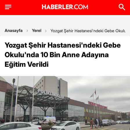
Anasayfa
Yerel
Yozgat Şehir Hastanesi'ndeki Gebe Okulu'nd
Yozgat Şehir Hastanesi'ndeki Gebe
Okulu'nda 10 Bin Anne Adayına
Eğitim Verildi