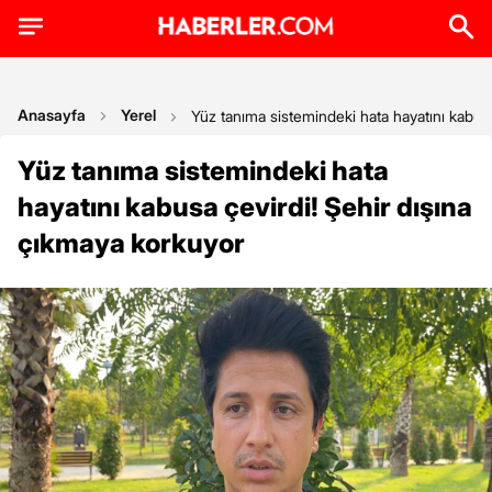
Anasayfa
Yerel
Yüz tanıma sistemindeki hata hayatını kabus
Yüz tanıma sistemindeki hata
hayatını kabusa çevirdi! Şehir dışına
çıkmaya korkuyor