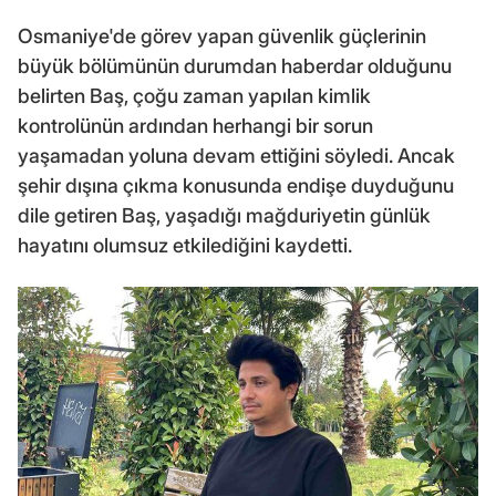
Osmaniye'de görev yapan güvenlik güçlerinin
büyük bölümünün durumdan haberdar olduğunu
belirten Baş, çoğu zaman yapılan kimlik
kontrolünün ardından herhangi bir sorun
yaşamadan yoluna devam ettiğini söyledi. Ancak
şehir dışına çıkma konusunda endişe duyduğunu
dile getiren Baş, yaşadığı mağduriyetin günlük
hayatını olumsuz etkilediğini kaydetti.