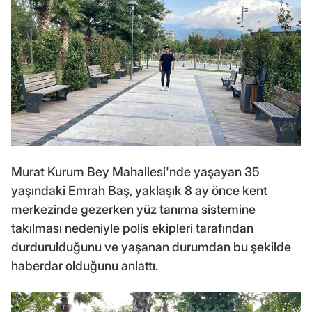
Murat Kurum Bey Mahallesi'nde yaşayan 35
yaşındaki Emrah Baş, yaklaşık 8 ay önce kent
merkezinde gezerken yüz tanıma sistemine
takılması nedeniyle polis ekipleri tarafından
durdurulduğunu ve yaşanan durumdan bu şekilde
haberdar olduğunu anlattı.