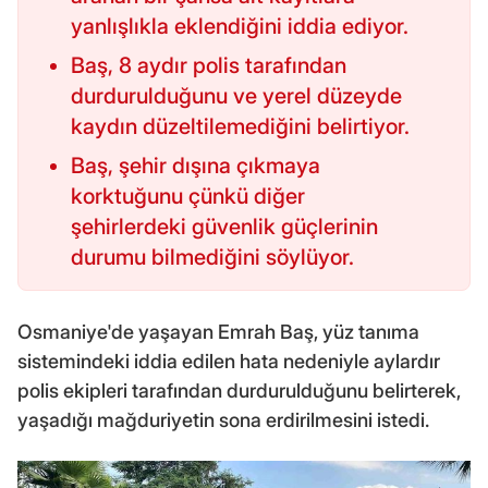
yanlışlıkla eklendiğini iddia ediyor.
Baş, 8 aydır polis tarafından
durdurulduğunu ve yerel düzeyde
kaydın düzeltilemediğini belirtiyor.
Baş, şehir dışına çıkmaya
korktuğunu çünkü diğer
şehirlerdeki güvenlik güçlerinin
durumu bilmediğini söylüyor.
Osmaniye'de yaşayan Emrah Baş, yüz tanıma
sistemindeki iddia edilen hata nedeniyle aylardır
polis ekipleri tarafından durdurulduğunu belirterek,
yaşadığı mağduriyetin sona erdirilmesini istedi.