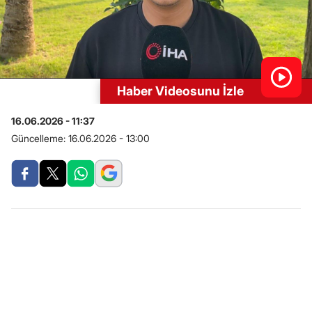
Haber Videosunu İzle
16.06.2026 - 11:37
Güncelleme:
16.06.2026 - 13:00