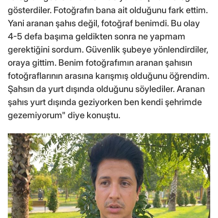
gösterdiler. Fotoğrafın bana ait olduğunu fark ettim.
Yani aranan şahıs değil, fotoğraf benimdi. Bu olay
4-5 defa başıma geldikten sonra ne yapmam
gerektiğini sordum. Güvenlik şubeye yönlendirdiler,
oraya gittim. Benim fotoğrafımın aranan şahısın
fotoğraflarının arasına karışmış olduğunu öğrendim.
Şahsın da yurt dışında olduğunu söylediler. Aranan
şahıs yurt dışında geziyorken ben kendi şehrimde
gezemiyorum" diye konuştu.