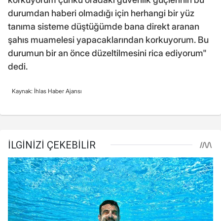
durumdan haberi olmadığı için herhangi bir yüz
tanıma sisteme düştüğümde bana direkt aranan
şahıs muamelesi yapacaklarından korkuyorum. Bu
durumun bir an önce düzeltilmesini rica ediyorum"
dedi.
Kaynak: İhlas Haber Ajansı