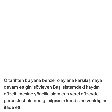
O tarihten bu yana benzer olaylarla karşılaşmaya
devam ettiğini söyleyen Baş, sistemdeki kaydın
düzeltilmesine yönelik işlemlerin yerel düzeyde
gerçekleştirilemediği bilgisinin kendisine verildiğini
ifade etti.