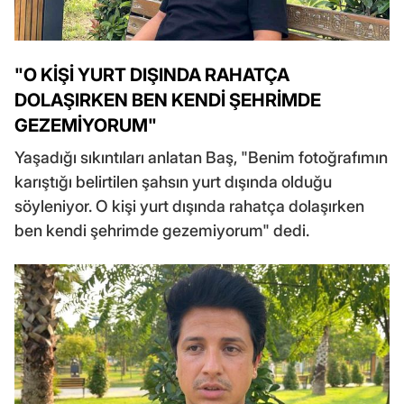
"O KİŞİ YURT DIŞINDA RAHATÇA
DOLAŞIRKEN BEN KENDİ ŞEHRİMDE
GEZEMİYORUM"
Yaşadığı sıkıntıları anlatan Baş, "Benim fotoğrafımın
karıştığı belirtilen şahsın yurt dışında olduğu
söyleniyor. O kişi yurt dışında rahatça dolaşırken
ben kendi şehrimde gezemiyorum" dedi.