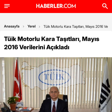
Anasayfa
Yerel
Tüik Motorlu Kara Taşıtları, Mayıs 2016 Verile
Tüik Motorlu Kara Taşıtları, Mayıs
2016 Verilerini Açıkladı