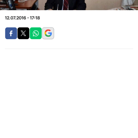
12.07.2016 - 17:18