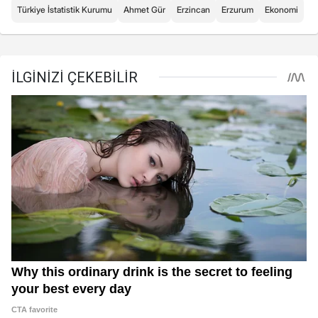
Türkiye İstatistik Kurumu
Ahmet Gür
Erzincan
Erzurum
Ekonomi