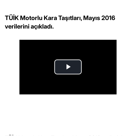
TÜİK Motorlu Kara Taşıtları, Mayıs 2016
verilerini açıkladı.