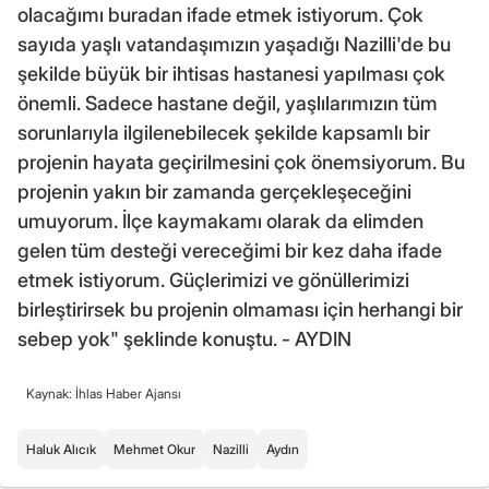
olacağımı buradan ifade etmek istiyorum. Çok
sayıda yaşlı vatandaşımızın yaşadığı Nazilli'de bu
şekilde büyük bir ihtisas hastanesi yapılması çok
önemli. Sadece hastane değil, yaşlılarımızın tüm
sorunlarıyla ilgilenebilecek şekilde kapsamlı bir
projenin hayata geçirilmesini çok önemsiyorum. Bu
projenin yakın bir zamanda gerçekleşeceğini
umuyorum. İlçe kaymakamı olarak da elimden
gelen tüm desteği vereceğimi bir kez daha ifade
etmek istiyorum. Güçlerimizi ve gönüllerimizi
birleştirirsek bu projenin olmaması için herhangi bir
sebep yok" şeklinde konuştu. - AYDIN
Kaynak: İhlas Haber Ajansı
Haluk Alıcık
Mehmet Okur
Nazilli
Aydın