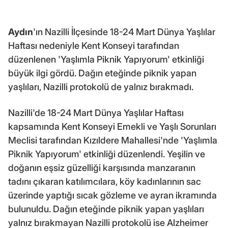
Aydın
'ın Nazilli İlçesinde 18-24 Mart Dünya Yaşlılar
Haftası nedeniyle Kent Konseyi tarafından
düzenlenen 'Yaşlımla Piknik Yapıyorum' etkinliği
büyük ilgi gördü. Dağın eteğinde piknik yapan
yaşlıları, Nazilli protokolü de yalnız bırakmadı.
Nazilli'de 18-24 Mart Dünya Yaşlılar Haftası
kapsamında Kent Konseyi Emekli ve Yaşlı Sorunları
Meclisi tarafından Kızıldere Mahallesi'nde 'Yaşlımla
Piknik Yapıyorum' etkinliği düzenlendi. Yeşilin ve
doğanın eşsiz güzelliği karşısında manzaranın
tadını çıkaran katılımcılara, köy kadınlarının sac
üzerinde yaptığı sıcak gözleme ve ayran ikramında
bulunuldu. Dağın eteğinde piknik yapan yaşlıları
yalnız bırakmayan Nazilli protokolü ise Alzheimer