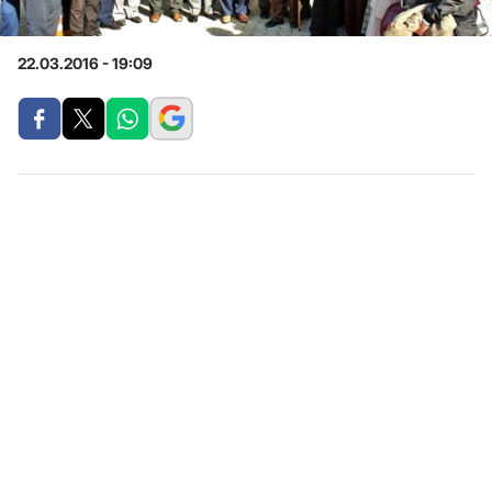
22.03.2016 - 19:09