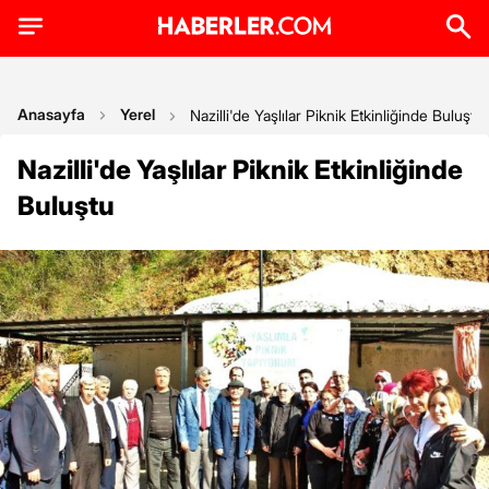
Anasayfa
Yerel
Nazilli'de Yaşlılar Piknik Etkinliğinde Buluştu
Nazilli'de Yaşlılar Piknik Etkinliğinde
Buluştu