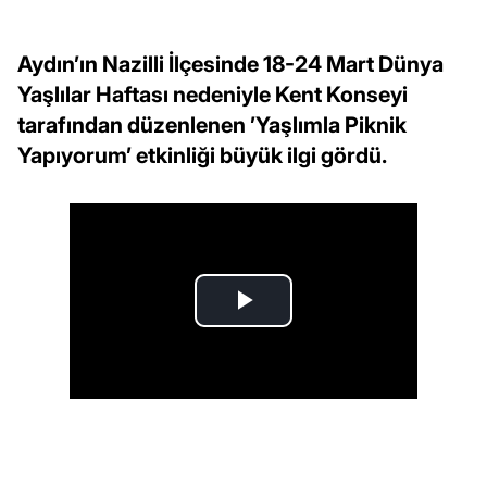
Aydın’ın Nazilli İlçesinde 18-24 Mart Dünya
Yaşlılar Haftası nedeniyle Kent Konseyi
tarafından düzenlenen ’Yaşlımla Piknik
Yapıyorum’ etkinliği büyük ilgi gördü.