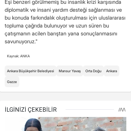
Eşi benzeri görülmemiş bu insanlık krizi karşısında
diplomatik ve insani yardım desteği sağlanması ve
bu konuda farkındalık oluşturulması için uluslararası
topluma çağrıda bulunuyor ve uzun süren bu
çatışmanın acilen barıştan yana sonuçlanmasını
savunuyoruz."
Kaynak: ANKA
Ankara Büyükşehir Belediyesi
Mansur Yavaş
Orta Doğu
Ankara
Gazze