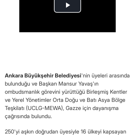
Ankara Büyükşehir Belediyesi
'nin üyeleri arasında
bulunduğu ve Başkan Mansur Yavaş'ın
ombudsmanlık görevini yürüttüğü Birleşmiş Kentler
ve Yerel Yönetimler Orta Doğu ve Batı Asya Bölge
Teşkilatı (UCLG-MEWA), Gazze için dayanışma
çağrısında bulundu.
250'yi aşkın doğrudan üyesiyle 16 ülkeyi kapsayan