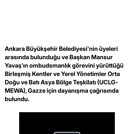
Ankara Büyükşehir Belediyesi'nin üyeleri
arasında bulunduğu ve Başkan Mansur
Yavaş’ın ombudsmanlık görevini yürüttüğü
Birleşmiş Kentler ve Yerel Yönetimler Orta
Doğu ve Batı Asya Bölge Teşkilatı (UCLG-
MEWA), Gazze için dayanışma çağrısında
bulundu.