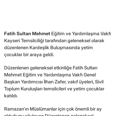
Fatih Sultan Mehmet
Eğitim ve Yardımlaşma Vakfı
Kayseri Temsilciliği tarafından geleneksel olarak
düzenlenen Kardeşlik Buluşmasında yetim
çocuklar bir araya geldi.
Düzenlenen geleneksel etkinliğe Fatih Sultan
Mehmet Eğitim ve Yardımlaşma Vakfı Genel
Başkan Yardımcısı İlhan Zafer, vakıf üyeleri, Sivil
Toplum Kuruluşları temsilcileri ve yetim çocuklar
katıldı.
Ramazan'ın Müslümanlar için çok önemli bir ay
olduğunu söyleyen Düzenlenen geleneksel