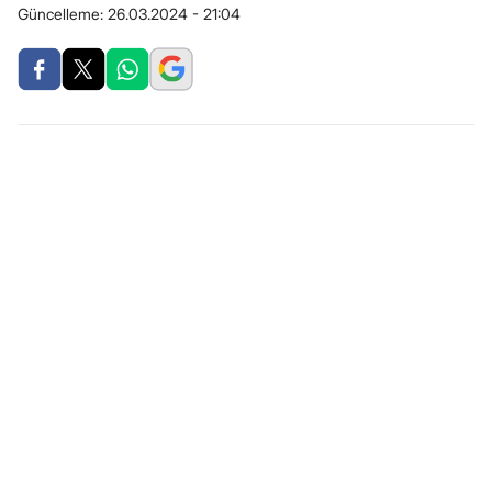
Güncelleme:
26.03.2024 - 21:04