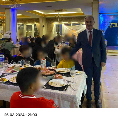
26.03.2024 - 21:03