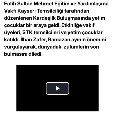
Fatih Sultan Mehmet Eğitim ve Yardımlaşma
Vakfı Kayseri Temsilciliği tarafından
düzenlenen Kardeşlik Buluşmasında yetim
çocuklar bir araya geldi. Etkinliğe vakıf
üyeleri, STK temsilcileri ve yetim çocuklar
katıldı. İlhan Zafer, Ramazan ayının önemini
vurgulayarak, dünyadaki zulümlerin son
bulmasını diledi.