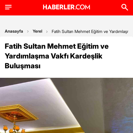
Anasayfa
Yerel
Fatih Sultan Mehmet Eğitim ve Yardımlaşma 
Fatih Sultan Mehmet Eğitim ve
Yardımlaşma Vakfı Kardeşlik
Buluşması