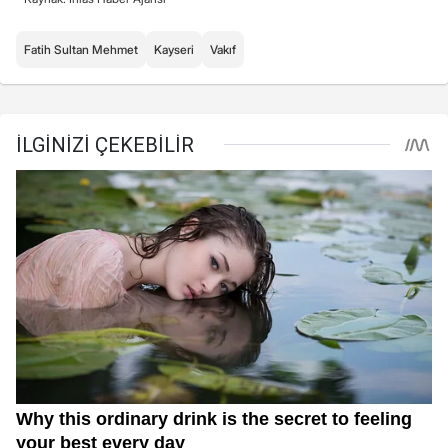
Fatih Sultan Mehmet
Kayseri
Vakıf