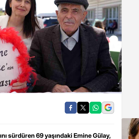
nı sürdüren 69 yaşındaki Emine Gülay,