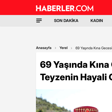
SON DAKİKA
KADIN
Anasayfa
Yerel
69 Yaşında Kına Gecesi
69 Yaşında Kına
Teyzenin Hayali 