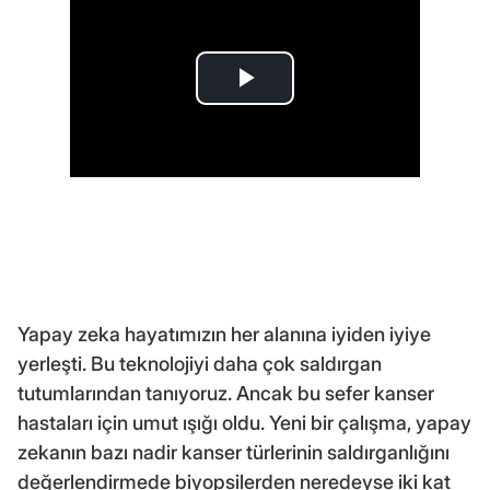
Yapay zeka hayatımızın her alanına iyiden iyiye
yerleşti. Bu teknolojiyi daha çok saldırgan
tutumlarından tanıyoruz. Ancak bu sefer kanser
hastaları için umut ışığı oldu. Yeni bir çalışma, yapay
zekanın bazı nadir kanser türlerinin saldırganlığını
değerlendirmede biyopsilerden neredeyse iki kat