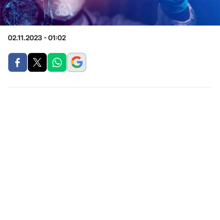
02.11.2023 - 01:02