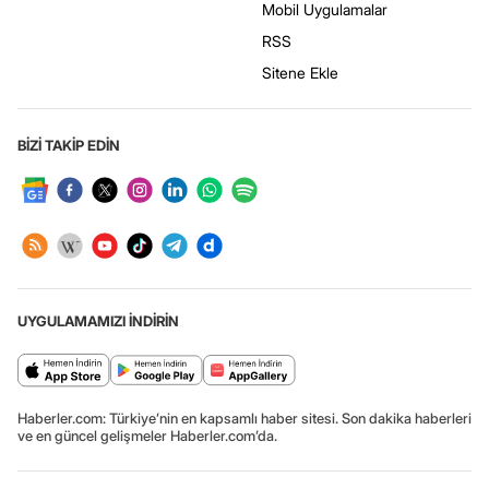
Mobil Uygulamalar
RSS
Sitene Ekle
BİZİ TAKİP EDİN
UYGULAMAMIZI İNDİRİN
Haberler.com: Türkiye’nin en kapsamlı haber sitesi. Son dakika haberleri
ve en güncel gelişmeler Haberler.com’da.