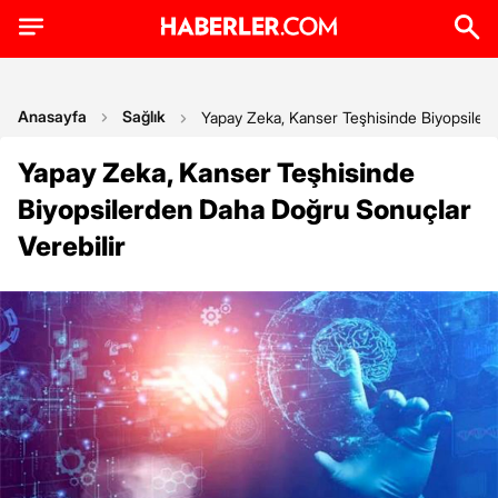
Anasayfa
Sağlık
Yapay Zeka, Kanser Teşhisinde Biyopsiler
Yapay Zeka, Kanser Teşhisinde
Biyopsilerden Daha Doğru Sonuçlar
Verebilir