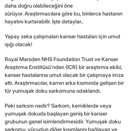
daha doğru olabileceğini öne
sürüyor. Araştırmacılara göre bu, binlerce hastanın
hayatını kurtarabilir. İşte detaylar..
Yapay zeka çalışmaları kanser hastaları için umut
ışığı olacak!
Royal Marsden NHS Foundation Trust ve Kanser
Araştırma Enstitüsü'nden (ICR) bir araştırma ekibi,
kanser hastalarına umut olacak bir çalışmaya imza
attı. Araştırmacılar, karnın arka kısmında gelişen bir
tür yumuşak doku sarkomuna odaklandı.
Peki sarkom nedir? Sarkom, kemiklerde veya
yumuşak dokuda başlayan geniş bir kanser
grubunun genel isimlendirmesidir. Yumuşak doku
sarkomu, vücudun diğer kısımlarını bağlayan ve