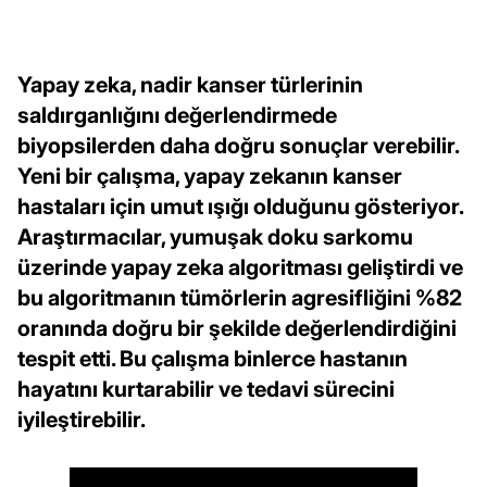
Yapay zeka, nadir kanser türlerinin
saldırganlığını değerlendirmede
biyopsilerden daha doğru sonuçlar verebilir.
Yeni bir çalışma, yapay zekanın kanser
hastaları için umut ışığı olduğunu gösteriyor.
Araştırmacılar, yumuşak doku sarkomu
üzerinde yapay zeka algoritması geliştirdi ve
bu algoritmanın tümörlerin agresifliğini %82
oranında doğru bir şekilde değerlendirdiğini
tespit etti. Bu çalışma binlerce hastanın
hayatını kurtarabilir ve tedavi sürecini
iyileştirebilir.