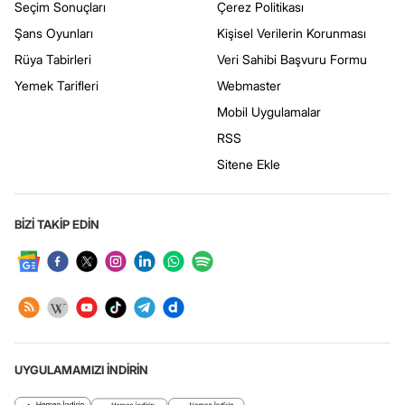
Seçim Sonuçları
Çerez Politikası
Şans Oyunları
Kişisel Verilerin Korunması
Rüya Tabirleri
Veri Sahibi Başvuru Formu
Yemek Tarifleri
Webmaster
Mobil Uygulamalar
RSS
Sitene Ekle
BİZİ TAKİP EDİN
UYGULAMAMIZI İNDİRİN