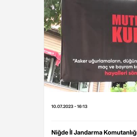
10.07.2023 - 16:13
Niğde İl Jandarma Komutanlığı