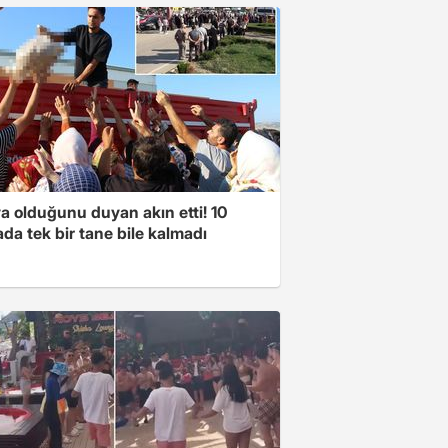
a olduğunu duyan akın etti! 10
da tek bir tane bile kalmadı