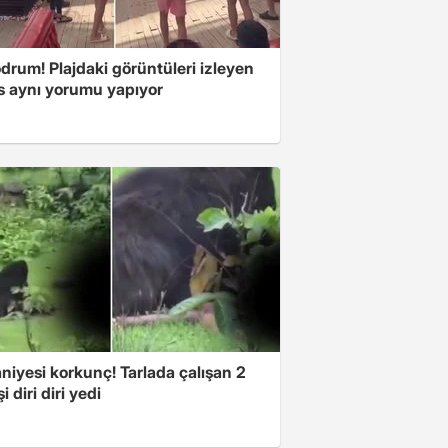
drum! Plajdaki görüntüleri izleyen
s aynı yorumu yapıyor
niyesi korkunç! Tarlada çalışan 2
i diri diri yedi