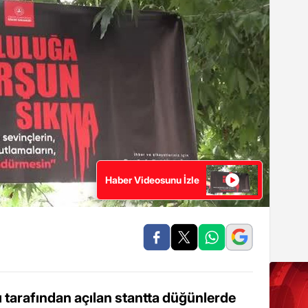
Haber Videosunu İzle
 tarafından açılan stantta düğünlerde