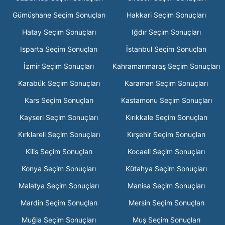
Gümüşhane Seçim Sonuçları
Hakkari Seçim Sonuçları
Hatay Seçim Sonuçları
Iğdır Seçim Sonuçları
Isparta Seçim Sonuçları
İstanbul Seçim Sonuçları
İzmir Seçim Sonuçları
Kahramanmaraş Seçim Sonuçları
Karabük Seçim Sonuçları
Karaman Seçim Sonuçları
Kars Seçim Sonuçları
Kastamonu Seçim Sonuçları
Kayseri Seçim Sonuçları
Kırıkkale Seçim Sonuçları
Kırklareli Seçim Sonuçları
Kırşehir Seçim Sonuçları
Kilis Seçim Sonuçları
Kocaeli Seçim Sonuçları
Konya Seçim Sonuçları
Kütahya Seçim Sonuçları
Malatya Seçim Sonuçları
Manisa Seçim Sonuçları
Mardin Seçim Sonuçları
Mersin Seçim Sonuçları
Muğla Seçim Sonuçları
Muş Seçim Sonuçları