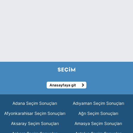
Anasayfaya git
Adana Seçim Sonuçları
Adıyaman Seçim Sonuçları
Afyonkarahisar Seçim Sonuçları
Ağrı Seçim Sonuçları
Aksaray Seçim Sonuçları
Amasya Seçim Sonuçları