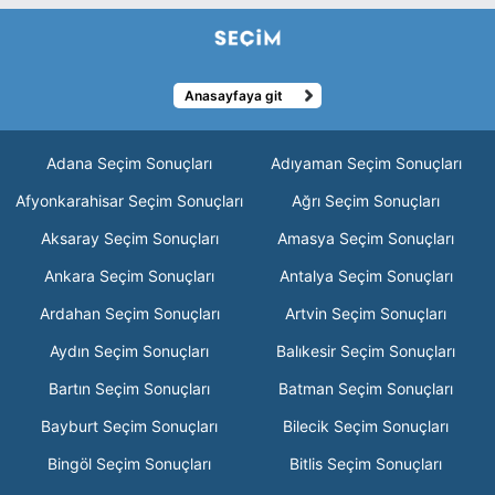
Anasayfaya git
Adana Seçim Sonuçları
Adıyaman Seçim Sonuçları
Afyonkarahisar Seçim Sonuçları
Ağrı Seçim Sonuçları
Aksaray Seçim Sonuçları
Amasya Seçim Sonuçları
Ankara Seçim Sonuçları
Antalya Seçim Sonuçları
Ardahan Seçim Sonuçları
Artvin Seçim Sonuçları
Aydın Seçim Sonuçları
Balıkesir Seçim Sonuçları
Bartın Seçim Sonuçları
Batman Seçim Sonuçları
Bayburt Seçim Sonuçları
Bilecik Seçim Sonuçları
Bingöl Seçim Sonuçları
Bitlis Seçim Sonuçları