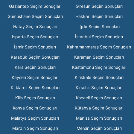
Gaziantep Seçim Sonuçları
Giresun Seçim Sonuçları
Gümüşhane Seçim Sonuçları
Hakkari Seçim Sonuçları
Hatay Seçim Sonuçları
Iğdır Seçim Sonuçları
Isparta Seçim Sonuçları
İstanbul Seçim Sonuçları
İzmir Seçim Sonuçları
Kahramanmaraş Seçim Sonuçları
Karabük Seçim Sonuçları
Karaman Seçim Sonuçları
Kars Seçim Sonuçları
Kastamonu Seçim Sonuçları
Kayseri Seçim Sonuçları
Kırıkkale Seçim Sonuçları
Kırklareli Seçim Sonuçları
Kırşehir Seçim Sonuçları
Kilis Seçim Sonuçları
Kocaeli Seçim Sonuçları
Konya Seçim Sonuçları
Kütahya Seçim Sonuçları
Malatya Seçim Sonuçları
Manisa Seçim Sonuçları
Mardin Seçim Sonuçları
Mersin Seçim Sonuçları