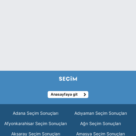
Anasayfaya git
Adana Seçim Sonuçları
Adıyaman Seçim Sonuçları
Afyonkarahisar Seçim Sonuçları
Ağrı Seçim Sonuçları
Aksaray Seçim Sonuçları
Amasya Seçim Sonuçları