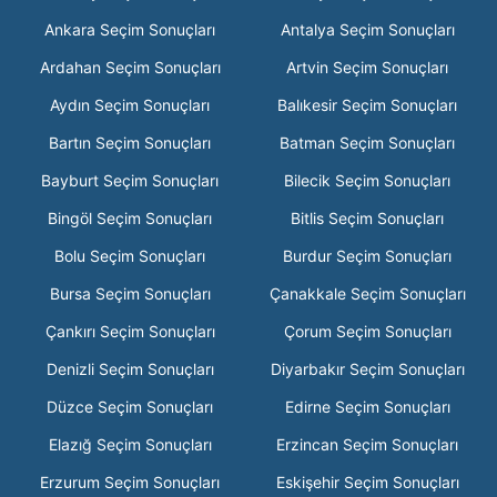
Ankara Seçim Sonuçları
Antalya Seçim Sonuçları
Ardahan Seçim Sonuçları
Artvin Seçim Sonuçları
Aydın Seçim Sonuçları
Balıkesir Seçim Sonuçları
Bartın Seçim Sonuçları
Batman Seçim Sonuçları
Bayburt Seçim Sonuçları
Bilecik Seçim Sonuçları
Bingöl Seçim Sonuçları
Bitlis Seçim Sonuçları
Bolu Seçim Sonuçları
Burdur Seçim Sonuçları
Bursa Seçim Sonuçları
Çanakkale Seçim Sonuçları
Çankırı Seçim Sonuçları
Çorum Seçim Sonuçları
Denizli Seçim Sonuçları
Diyarbakır Seçim Sonuçları
Düzce Seçim Sonuçları
Edirne Seçim Sonuçları
Elazığ Seçim Sonuçları
Erzincan Seçim Sonuçları
Erzurum Seçim Sonuçları
Eskişehir Seçim Sonuçları