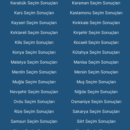
Karabük Seçim Sonuçları
Karaman Seçim Sonuçları
Kars Seçim Sonuçları
Kastamonu Seçim Sonuçları
Kayseri Seçim Sonuçları
Kırıkkale Seçim Sonuçları
Kırklareli Seçim Sonuçları
Kırşehir Seçim Sonuçları
Kilis Seçim Sonuçları
Kocaeli Seçim Sonuçları
Konya Seçim Sonuçları
Kütahya Seçim Sonuçları
Malatya Seçim Sonuçları
Manisa Seçim Sonuçları
Mardin Seçim Sonuçları
Mersin Seçim Sonuçları
Muğla Seçim Sonuçları
Muş Seçim Sonuçları
Nevşehir Seçim Sonuçları
Niğde Seçim Sonuçları
Ordu Seçim Sonuçları
Osmaniye Seçim Sonuçları
Rize Seçim Sonuçları
Sakarya Seçim Sonuçları
Samsun Seçim Sonuçları
Siirt Seçim Sonuçları