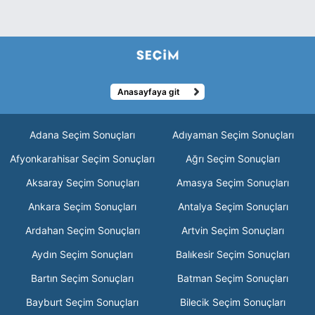
Anasayfaya git
Adana Seçim Sonuçları
Adıyaman Seçim Sonuçları
Afyonkarahisar Seçim Sonuçları
Ağrı Seçim Sonuçları
Aksaray Seçim Sonuçları
Amasya Seçim Sonuçları
Ankara Seçim Sonuçları
Antalya Seçim Sonuçları
Ardahan Seçim Sonuçları
Artvin Seçim Sonuçları
Aydın Seçim Sonuçları
Balıkesir Seçim Sonuçları
Bartın Seçim Sonuçları
Batman Seçim Sonuçları
Bayburt Seçim Sonuçları
Bilecik Seçim Sonuçları