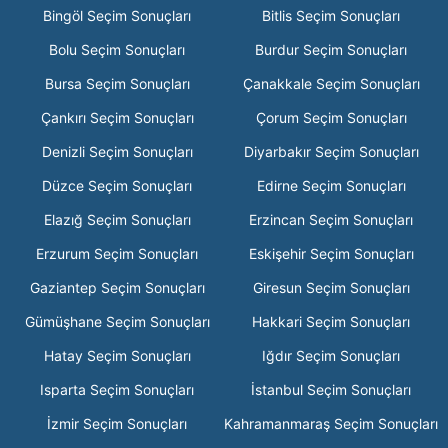
Bingöl Seçim Sonuçları
Bitlis Seçim Sonuçları
Bolu Seçim Sonuçları
Burdur Seçim Sonuçları
Bursa Seçim Sonuçları
Çanakkale Seçim Sonuçları
Çankırı Seçim Sonuçları
Çorum Seçim Sonuçları
Denizli Seçim Sonuçları
Diyarbakır Seçim Sonuçları
Düzce Seçim Sonuçları
Edirne Seçim Sonuçları
Elazığ Seçim Sonuçları
Erzincan Seçim Sonuçları
Erzurum Seçim Sonuçları
Eskişehir Seçim Sonuçları
Gaziantep Seçim Sonuçları
Giresun Seçim Sonuçları
Gümüşhane Seçim Sonuçları
Hakkari Seçim Sonuçları
Hatay Seçim Sonuçları
Iğdır Seçim Sonuçları
Isparta Seçim Sonuçları
İstanbul Seçim Sonuçları
İzmir Seçim Sonuçları
Kahramanmaraş Seçim Sonuçları