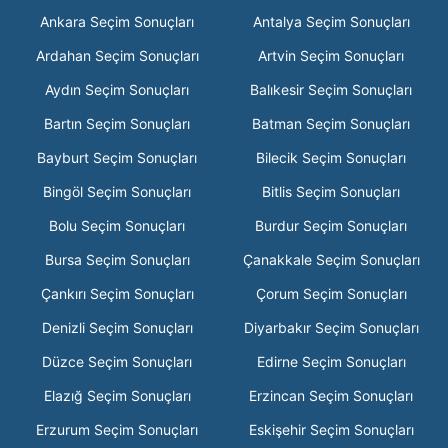
Ankara Seçim Sonuçları
Antalya Seçim Sonuçları
Ardahan Seçim Sonuçları
Artvin Seçim Sonuçları
Aydın Seçim Sonuçları
Balıkesir Seçim Sonuçları
Bartın Seçim Sonuçları
Batman Seçim Sonuçları
Bayburt Seçim Sonuçları
Bilecik Seçim Sonuçları
Bingöl Seçim Sonuçları
Bitlis Seçim Sonuçları
Bolu Seçim Sonuçları
Burdur Seçim Sonuçları
Bursa Seçim Sonuçları
Çanakkale Seçim Sonuçları
Çankırı Seçim Sonuçları
Çorum Seçim Sonuçları
Denizli Seçim Sonuçları
Diyarbakır Seçim Sonuçları
Düzce Seçim Sonuçları
Edirne Seçim Sonuçları
Elazığ Seçim Sonuçları
Erzincan Seçim Sonuçları
Erzurum Seçim Sonuçları
Eskişehir Seçim Sonuçları