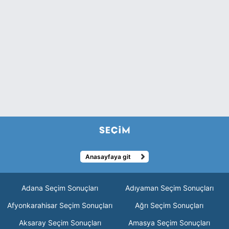
Anasayfaya git
Adana Seçim Sonuçları
Adıyaman Seçim Sonuçları
Afyonkarahisar Seçim Sonuçları
Ağrı Seçim Sonuçları
Aksaray Seçim Sonuçları
Amasya Seçim Sonuçları