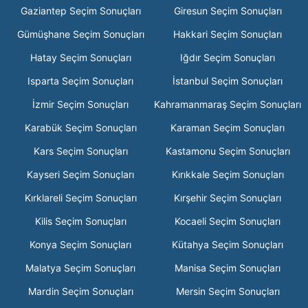
Gaziantep Seçim Sonuçları
Giresun Seçim Sonuçları
Gümüşhane Seçim Sonuçları
Hakkari Seçim Sonuçları
Hatay Seçim Sonuçları
Iğdır Seçim Sonuçları
Isparta Seçim Sonuçları
İstanbul Seçim Sonuçları
İzmir Seçim Sonuçları
Kahramanmaraş Seçim Sonuçları
Karabük Seçim Sonuçları
Karaman Seçim Sonuçları
Kars Seçim Sonuçları
Kastamonu Seçim Sonuçları
Kayseri Seçim Sonuçları
Kırıkkale Seçim Sonuçları
Kırklareli Seçim Sonuçları
Kırşehir Seçim Sonuçları
Kilis Seçim Sonuçları
Kocaeli Seçim Sonuçları
Konya Seçim Sonuçları
Kütahya Seçim Sonuçları
Malatya Seçim Sonuçları
Manisa Seçim Sonuçları
Mardin Seçim Sonuçları
Mersin Seçim Sonuçları