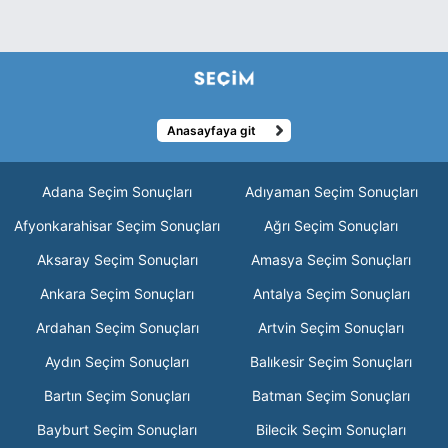
Anasayfaya git
Adana Seçim Sonuçları
Adıyaman Seçim Sonuçları
Afyonkarahisar Seçim Sonuçları
Ağrı Seçim Sonuçları
Aksaray Seçim Sonuçları
Amasya Seçim Sonuçları
Ankara Seçim Sonuçları
Antalya Seçim Sonuçları
Ardahan Seçim Sonuçları
Artvin Seçim Sonuçları
Aydın Seçim Sonuçları
Balıkesir Seçim Sonuçları
Bartın Seçim Sonuçları
Batman Seçim Sonuçları
Bayburt Seçim Sonuçları
Bilecik Seçim Sonuçları