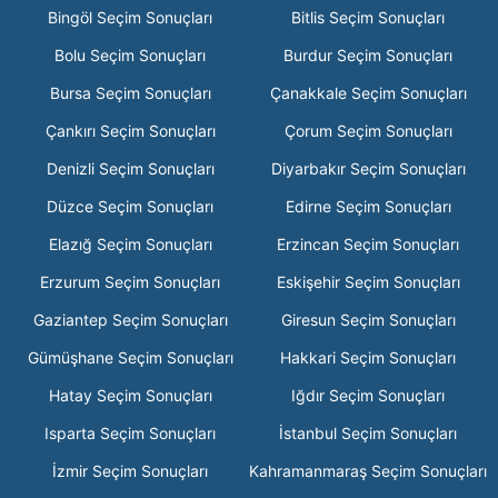
Bingöl Seçim Sonuçları
Bitlis Seçim Sonuçları
Bolu Seçim Sonuçları
Burdur Seçim Sonuçları
Bursa Seçim Sonuçları
Çanakkale Seçim Sonuçları
Çankırı Seçim Sonuçları
Çorum Seçim Sonuçları
Denizli Seçim Sonuçları
Diyarbakır Seçim Sonuçları
Düzce Seçim Sonuçları
Edirne Seçim Sonuçları
Elazığ Seçim Sonuçları
Erzincan Seçim Sonuçları
Erzurum Seçim Sonuçları
Eskişehir Seçim Sonuçları
Gaziantep Seçim Sonuçları
Giresun Seçim Sonuçları
Gümüşhane Seçim Sonuçları
Hakkari Seçim Sonuçları
Hatay Seçim Sonuçları
Iğdır Seçim Sonuçları
Isparta Seçim Sonuçları
İstanbul Seçim Sonuçları
İzmir Seçim Sonuçları
Kahramanmaraş Seçim Sonuçları