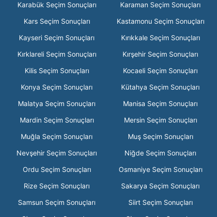
Karabük Seçim Sonuçları
Karaman Seçim Sonuçları
Kars Seçim Sonuçları
Kastamonu Seçim Sonuçları
Kayseri Seçim Sonuçları
Kırıkkale Seçim Sonuçları
Kırklareli Seçim Sonuçları
Kırşehir Seçim Sonuçları
Kilis Seçim Sonuçları
Kocaeli Seçim Sonuçları
Konya Seçim Sonuçları
Kütahya Seçim Sonuçları
Malatya Seçim Sonuçları
Manisa Seçim Sonuçları
Mardin Seçim Sonuçları
Mersin Seçim Sonuçları
Muğla Seçim Sonuçları
Muş Seçim Sonuçları
Nevşehir Seçim Sonuçları
Niğde Seçim Sonuçları
Ordu Seçim Sonuçları
Osmaniye Seçim Sonuçları
Rize Seçim Sonuçları
Sakarya Seçim Sonuçları
Samsun Seçim Sonuçları
Siirt Seçim Sonuçları