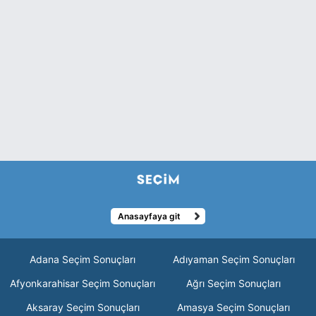
Anasayfaya git
Adana Seçim Sonuçları
Adıyaman Seçim Sonuçları
Afyonkarahisar Seçim Sonuçları
Ağrı Seçim Sonuçları
Aksaray Seçim Sonuçları
Amasya Seçim Sonuçları