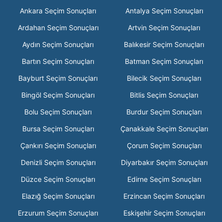
Ankara Seçim Sonuçları
Antalya Seçim Sonuçları
Ardahan Seçim Sonuçları
Artvin Seçim Sonuçları
Aydın Seçim Sonuçları
Balıkesir Seçim Sonuçları
Bartın Seçim Sonuçları
Batman Seçim Sonuçları
Bayburt Seçim Sonuçları
Bilecik Seçim Sonuçları
Bingöl Seçim Sonuçları
Bitlis Seçim Sonuçları
Bolu Seçim Sonuçları
Burdur Seçim Sonuçları
Bursa Seçim Sonuçları
Çanakkale Seçim Sonuçları
Çankırı Seçim Sonuçları
Çorum Seçim Sonuçları
Denizli Seçim Sonuçları
Diyarbakır Seçim Sonuçları
Düzce Seçim Sonuçları
Edirne Seçim Sonuçları
Elazığ Seçim Sonuçları
Erzincan Seçim Sonuçları
Erzurum Seçim Sonuçları
Eskişehir Seçim Sonuçları