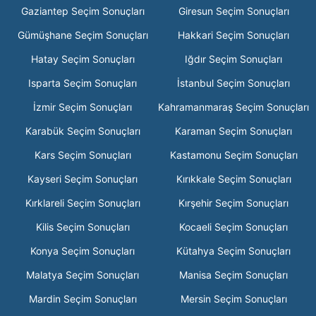
Gaziantep Seçim Sonuçları
Giresun Seçim Sonuçları
Gümüşhane Seçim Sonuçları
Hakkari Seçim Sonuçları
Hatay Seçim Sonuçları
Iğdır Seçim Sonuçları
Isparta Seçim Sonuçları
İstanbul Seçim Sonuçları
İzmir Seçim Sonuçları
Kahramanmaraş Seçim Sonuçları
Karabük Seçim Sonuçları
Karaman Seçim Sonuçları
Kars Seçim Sonuçları
Kastamonu Seçim Sonuçları
Kayseri Seçim Sonuçları
Kırıkkale Seçim Sonuçları
Kırklareli Seçim Sonuçları
Kırşehir Seçim Sonuçları
Kilis Seçim Sonuçları
Kocaeli Seçim Sonuçları
Konya Seçim Sonuçları
Kütahya Seçim Sonuçları
Malatya Seçim Sonuçları
Manisa Seçim Sonuçları
Mardin Seçim Sonuçları
Mersin Seçim Sonuçları