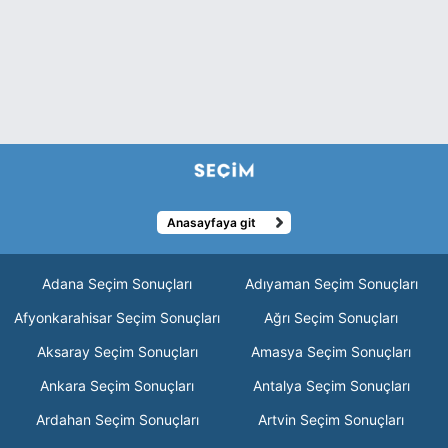
Anasayfaya git
Adana Seçim Sonuçları
Adıyaman Seçim Sonuçları
Afyonkarahisar Seçim Sonuçları
Ağrı Seçim Sonuçları
Aksaray Seçim Sonuçları
Amasya Seçim Sonuçları
Ankara Seçim Sonuçları
Antalya Seçim Sonuçları
Ardahan Seçim Sonuçları
Artvin Seçim Sonuçları