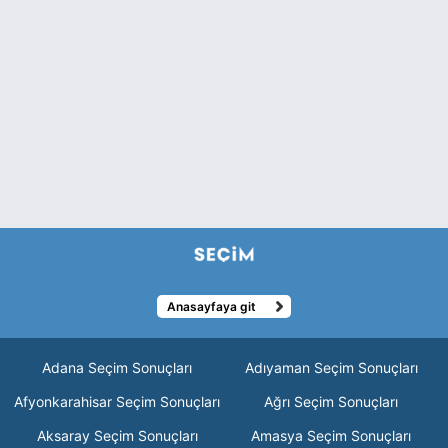
Anasayfaya git
Adana Seçim Sonuçları
Adıyaman Seçim Sonuçları
Afyonkarahisar Seçim Sonuçları
Ağrı Seçim Sonuçları
Aksaray Seçim Sonuçları
Amasya Seçim Sonuçları