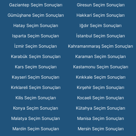
Gaziantep Seçim Sonuçları
Giresun Seçim Sonuçları
Gümüşhane Seçim Sonuçları
Hakkari Seçim Sonuçları
Hatay Seçim Sonuçları
Iğdır Seçim Sonuçları
Isparta Seçim Sonuçları
İstanbul Seçim Sonuçları
İzmir Seçim Sonuçları
Kahramanmaraş Seçim Sonuçları
Karabük Seçim Sonuçları
Karaman Seçim Sonuçları
Kars Seçim Sonuçları
Kastamonu Seçim Sonuçları
Kayseri Seçim Sonuçları
Kırıkkale Seçim Sonuçları
Kırklareli Seçim Sonuçları
Kırşehir Seçim Sonuçları
Kilis Seçim Sonuçları
Kocaeli Seçim Sonuçları
Konya Seçim Sonuçları
Kütahya Seçim Sonuçları
Malatya Seçim Sonuçları
Manisa Seçim Sonuçları
Mardin Seçim Sonuçları
Mersin Seçim Sonuçları