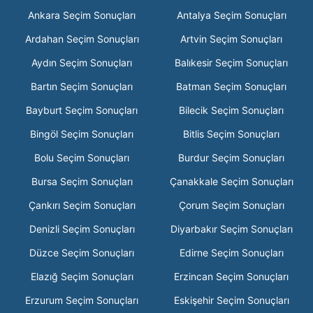
Ankara Seçim Sonuçları
Antalya Seçim Sonuçları
Ardahan Seçim Sonuçları
Artvin Seçim Sonuçları
Aydın Seçim Sonuçları
Balıkesir Seçim Sonuçları
Bartın Seçim Sonuçları
Batman Seçim Sonuçları
Bayburt Seçim Sonuçları
Bilecik Seçim Sonuçları
Bingöl Seçim Sonuçları
Bitlis Seçim Sonuçları
Bolu Seçim Sonuçları
Burdur Seçim Sonuçları
Bursa Seçim Sonuçları
Çanakkale Seçim Sonuçları
Çankırı Seçim Sonuçları
Çorum Seçim Sonuçları
Denizli Seçim Sonuçları
Diyarbakır Seçim Sonuçları
Düzce Seçim Sonuçları
Edirne Seçim Sonuçları
Elazığ Seçim Sonuçları
Erzincan Seçim Sonuçları
Erzurum Seçim Sonuçları
Eskişehir Seçim Sonuçları