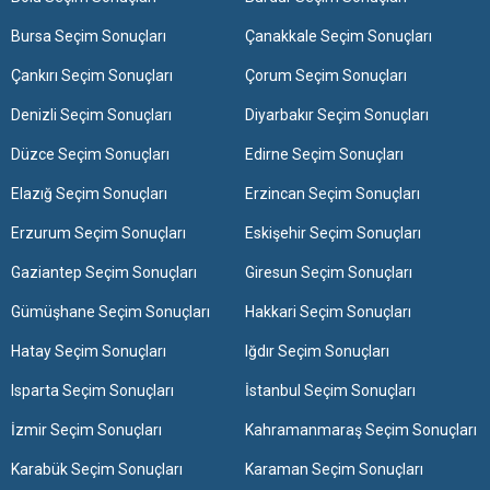
Bursa Seçim Sonuçları
Çanakkale Seçim Sonuçları
Çankırı Seçim Sonuçları
Çorum Seçim Sonuçları
Denizli Seçim Sonuçları
Diyarbakır Seçim Sonuçları
Düzce Seçim Sonuçları
Edirne Seçim Sonuçları
Elazığ Seçim Sonuçları
Erzincan Seçim Sonuçları
Erzurum Seçim Sonuçları
Eskişehir Seçim Sonuçları
Gaziantep Seçim Sonuçları
Giresun Seçim Sonuçları
Gümüşhane Seçim Sonuçları
Hakkari Seçim Sonuçları
Hatay Seçim Sonuçları
Iğdır Seçim Sonuçları
Isparta Seçim Sonuçları
İstanbul Seçim Sonuçları
İzmir Seçim Sonuçları
Kahramanmaraş Seçim Sonuçları
Karabük Seçim Sonuçları
Karaman Seçim Sonuçları