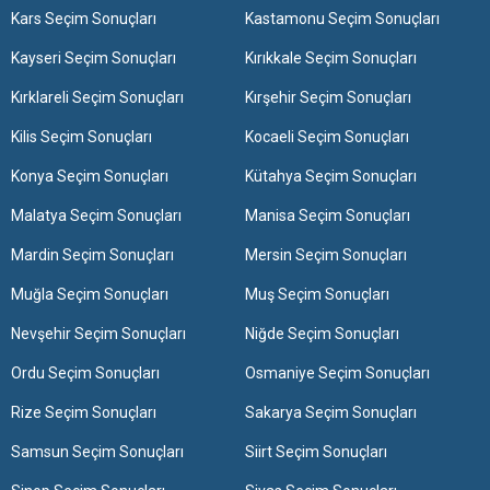
Kars Seçim Sonuçları
Kastamonu Seçim Sonuçları
Kayseri Seçim Sonuçları
Kırıkkale Seçim Sonuçları
Kırklareli Seçim Sonuçları
Kırşehir Seçim Sonuçları
Kilis Seçim Sonuçları
Kocaeli Seçim Sonuçları
Konya Seçim Sonuçları
Kütahya Seçim Sonuçları
Malatya Seçim Sonuçları
Manisa Seçim Sonuçları
Mardin Seçim Sonuçları
Mersin Seçim Sonuçları
Muğla Seçim Sonuçları
Muş Seçim Sonuçları
Nevşehir Seçim Sonuçları
Niğde Seçim Sonuçları
Ordu Seçim Sonuçları
Osmaniye Seçim Sonuçları
Rize Seçim Sonuçları
Sakarya Seçim Sonuçları
Samsun Seçim Sonuçları
Siirt Seçim Sonuçları