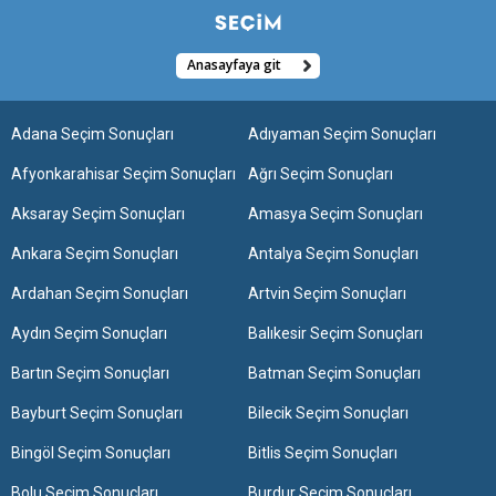
Anasayfaya git
Adana Seçim Sonuçları
Adıyaman Seçim Sonuçları
Afyonkarahisar Seçim Sonuçları
Ağrı Seçim Sonuçları
Aksaray Seçim Sonuçları
Amasya Seçim Sonuçları
Ankara Seçim Sonuçları
Antalya Seçim Sonuçları
Ardahan Seçim Sonuçları
Artvin Seçim Sonuçları
Aydın Seçim Sonuçları
Balıkesir Seçim Sonuçları
Bartın Seçim Sonuçları
Batman Seçim Sonuçları
Bayburt Seçim Sonuçları
Bilecik Seçim Sonuçları
Bingöl Seçim Sonuçları
Bitlis Seçim Sonuçları
Bolu Seçim Sonuçları
Burdur Seçim Sonuçları