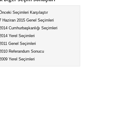
Önceki Seçimleri Karşılaştır
7 Haziran 2015 Genel Seçimleri
2014 Cumhurbaşkanlığı Seçimleri
2014 Yerel Seçimleri
2011 Genel Seçimleri
2010 Referandum Sonucu
2009 Yerel Seçimleri