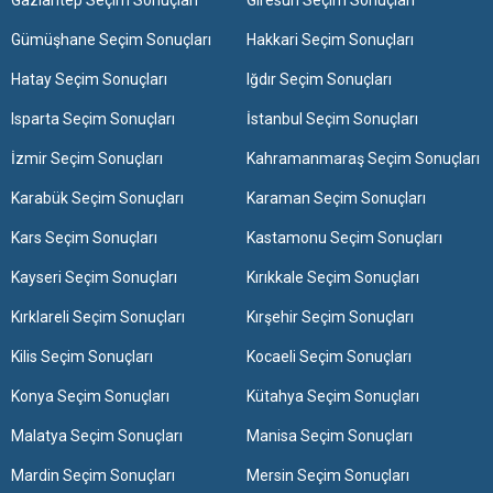
Gümüşhane Seçim Sonuçları
Hakkari Seçim Sonuçları
Hatay Seçim Sonuçları
Iğdır Seçim Sonuçları
Isparta Seçim Sonuçları
İstanbul Seçim Sonuçları
İzmir Seçim Sonuçları
Kahramanmaraş Seçim Sonuçları
Karabük Seçim Sonuçları
Karaman Seçim Sonuçları
Kars Seçim Sonuçları
Kastamonu Seçim Sonuçları
Kayseri Seçim Sonuçları
Kırıkkale Seçim Sonuçları
Kırklareli Seçim Sonuçları
Kırşehir Seçim Sonuçları
Kilis Seçim Sonuçları
Kocaeli Seçim Sonuçları
Konya Seçim Sonuçları
Kütahya Seçim Sonuçları
Malatya Seçim Sonuçları
Manisa Seçim Sonuçları
Mardin Seçim Sonuçları
Mersin Seçim Sonuçları