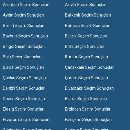
Ardahan Seçim Sonuçları
Artvin Seçim Sonuçları
Aydın Seçim Sonuçları
Balıkesir Seçim Sonuçları
Bartın Seçim Sonuçları
Batman Seçim Sonuçları
Bayburt Seçim Sonuçları
Bilecik Seçim Sonuçları
Bingöl Seçim Sonuçları
Bitlis Seçim Sonuçları
Bolu Seçim Sonuçları
Burdur Seçim Sonuçları
Bursa Seçim Sonuçları
Çanakkale Seçim Sonuçları
Çankırı Seçim Sonuçları
Çorum Seçim Sonuçları
Denizli Seçim Sonuçları
Diyarbakır Seçim Sonuçları
Düzce Seçim Sonuçları
Edirne Seçim Sonuçları
Elazığ Seçim Sonuçları
Erzincan Seçim Sonuçları
Erzurum Seçim Sonuçları
Eskişehir Seçim Sonuçları
Gaziantep Seçim Sonuçları
Giresun Seçim Sonuçları