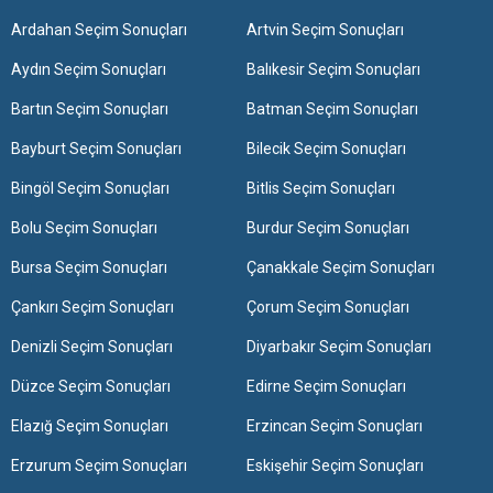
Ardahan Seçim Sonuçları
Artvin Seçim Sonuçları
Aydın Seçim Sonuçları
Balıkesir Seçim Sonuçları
Bartın Seçim Sonuçları
Batman Seçim Sonuçları
Bayburt Seçim Sonuçları
Bilecik Seçim Sonuçları
Bingöl Seçim Sonuçları
Bitlis Seçim Sonuçları
Bolu Seçim Sonuçları
Burdur Seçim Sonuçları
Bursa Seçim Sonuçları
Çanakkale Seçim Sonuçları
Çankırı Seçim Sonuçları
Çorum Seçim Sonuçları
Denizli Seçim Sonuçları
Diyarbakır Seçim Sonuçları
Düzce Seçim Sonuçları
Edirne Seçim Sonuçları
Elazığ Seçim Sonuçları
Erzincan Seçim Sonuçları
Erzurum Seçim Sonuçları
Eskişehir Seçim Sonuçları