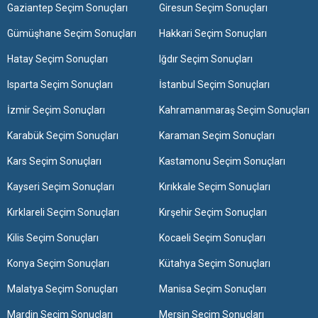
Gaziantep Seçim Sonuçları
Giresun Seçim Sonuçları
Gümüşhane Seçim Sonuçları
Hakkari Seçim Sonuçları
Hatay Seçim Sonuçları
Iğdır Seçim Sonuçları
Isparta Seçim Sonuçları
İstanbul Seçim Sonuçları
İzmir Seçim Sonuçları
Kahramanmaraş Seçim Sonuçları
Karabük Seçim Sonuçları
Karaman Seçim Sonuçları
Kars Seçim Sonuçları
Kastamonu Seçim Sonuçları
Kayseri Seçim Sonuçları
Kırıkkale Seçim Sonuçları
Kırklareli Seçim Sonuçları
Kırşehir Seçim Sonuçları
Kilis Seçim Sonuçları
Kocaeli Seçim Sonuçları
Konya Seçim Sonuçları
Kütahya Seçim Sonuçları
Malatya Seçim Sonuçları
Manisa Seçim Sonuçları
Mardin Seçim Sonuçları
Mersin Seçim Sonuçları