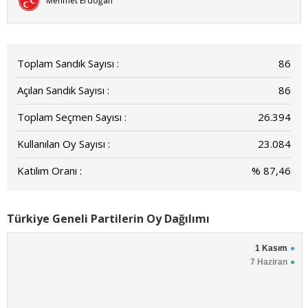
Mehmet Erdoğan
Toplam Sandık Sayısı :
86
Açılan Sandık Sayısı :
86
Toplam Seçmen Sayısı :
26.394
Kullanılan Oy Sayısı :
23.084
Katılım Oranı :
% 87,46
Türkiye Geneli Partilerin Oy Dağılımı
1 Kasım
7 Haziran