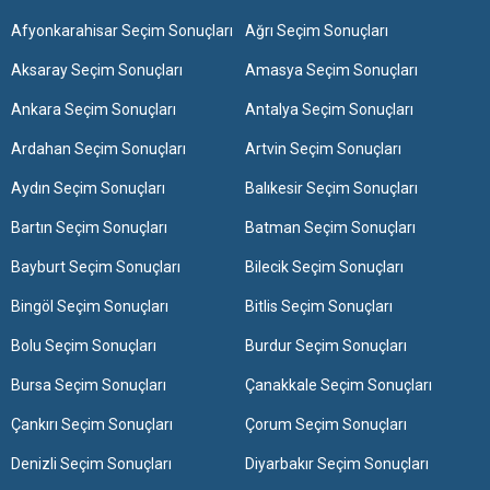
Afyonkarahisar Seçim Sonuçları
Ağrı Seçim Sonuçları
Aksaray Seçim Sonuçları
Amasya Seçim Sonuçları
Ankara Seçim Sonuçları
Antalya Seçim Sonuçları
Ardahan Seçim Sonuçları
Artvin Seçim Sonuçları
Aydın Seçim Sonuçları
Balıkesir Seçim Sonuçları
Bartın Seçim Sonuçları
Batman Seçim Sonuçları
Bayburt Seçim Sonuçları
Bilecik Seçim Sonuçları
Bingöl Seçim Sonuçları
Bitlis Seçim Sonuçları
Bolu Seçim Sonuçları
Burdur Seçim Sonuçları
Bursa Seçim Sonuçları
Çanakkale Seçim Sonuçları
Çankırı Seçim Sonuçları
Çorum Seçim Sonuçları
Denizli Seçim Sonuçları
Diyarbakır Seçim Sonuçları